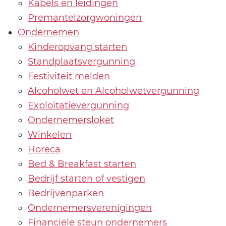
Kabels en leidingen
Premantelzorgwoningen
Ondernemen
Kinderopvang starten
Standplaatsvergunning
Festiviteit melden
Alcoholwet en Alcoholwetvergunning
Exploitatievergunning
Ondernemersloket
Winkelen
Horeca
Bed & Breakfast starten
Bedrijf starten of vestigen
Bedrijvenparken
Ondernemersverenigingen
Financiële steun ondernemers