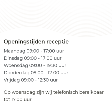
Openingstijden receptie
Maandag 09:00 - 17:00 uur
Dinsdag 09:00 - 17:00 uur
Woensdag 09:00 - 19:30 uur
Donderdag 09:00 - 17:00 uur
Vrijdag 09:00 - 12:30 uur
Op woensdag zijn wij telefonisch bereikbaar
tot 17.00 uur.