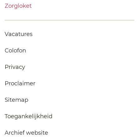
Zorgloket
Vacatures
Colofon
Privacy
Proclaimer
Sitemap
Toegankelijkheid
Archief website