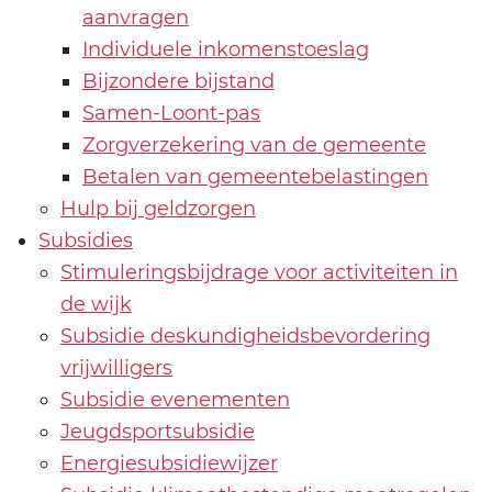
aanvragen
Individuele inkomenstoeslag
Bijzondere bijstand
Samen-Loont-pas
Zorgverzekering van de gemeente
Betalen van gemeentebelastingen
Hulp bij geldzorgen
Subsidies
Stimuleringsbijdrage voor activiteiten in
de wijk
Subsidie deskundigheidsbevordering
vrijwilligers
Subsidie evenementen
Jeugdsportsubsidie
Energiesubsidiewijzer