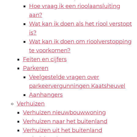
Hoe vraag ik een rioolaansluiting
aan?
Wat kan ik doen als het riool verstopt
is?
Wat kan ik doen om rioolverstopping
te voorkomen?
Feiten en cijfers
Parkeren
Veelgestelde vragen over
parkeervergunningen Kaatsheuvel
Aanhangers
Verhuizen
Verhuizen nieuwbouwwoning
Verhuizen naar het buitenland
Verhuizen uit het buitenland