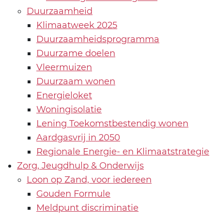
Duurzaamheid
Klimaatweek 2025
Duurzaamheidsprogramma
Duurzame doelen
Vleermuizen
Duurzaam wonen
Energieloket
Woningisolatie
Lening Toekomstbestendig wonen
Aardgasvrij in 2050
Regionale Energie- en Klimaatstrategie
Zorg, Jeugdhulp & Onderwijs
Loon op Zand, voor iedereen
Gouden Formule
Meldpunt discriminatie