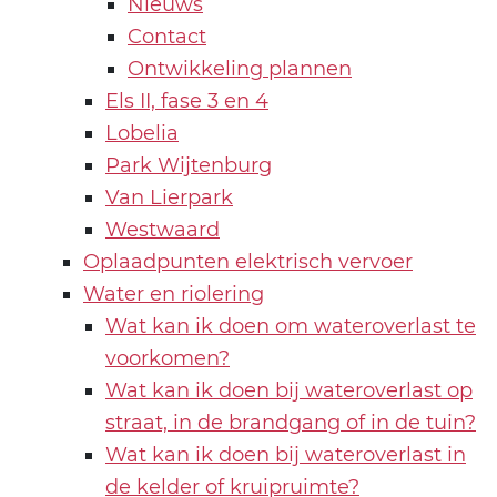
Nieuws
Contact
Ontwikkeling plannen
Els II, fase 3 en 4
Lobelia
Park Wijtenburg
Van Lierpark
Westwaard
Oplaadpunten elektrisch vervoer
Water en riolering
Wat kan ik doen om wateroverlast te
voorkomen?
Wat kan ik doen bij wateroverlast op
straat, in de brandgang of in de tuin?
Wat kan ik doen bij wateroverlast in
de kelder of kruipruimte?