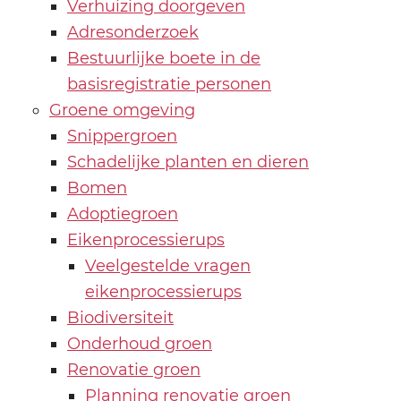
Verhuizing doorgeven
Adresonderzoek
Bestuurlijke boete in de
basisregistratie personen
Groene omgeving
Snippergroen
Schadelijke planten en dieren
Bomen
Adoptiegroen
Eikenprocessierups
Veelgestelde vragen
eikenprocessierups
Biodiversiteit
Onderhoud groen
Renovatie groen
Planning renovatie groen