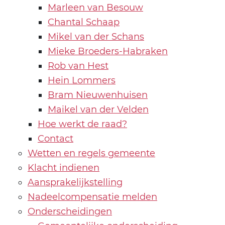
Marleen van Besouw
Chantal Schaap
Mikel van der Schans
Mieke Broeders-Habraken
Rob van Hest
Hein Lommers
Bram Nieuwenhuisen
Maikel van der Velden
Hoe werkt de raad?
Contact
Wetten en regels gemeente
Klacht indienen
Aansprakelijkstelling
Nadeelcompensatie melden
Onderscheidingen