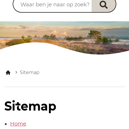
Sitemap
Sitemap
Home