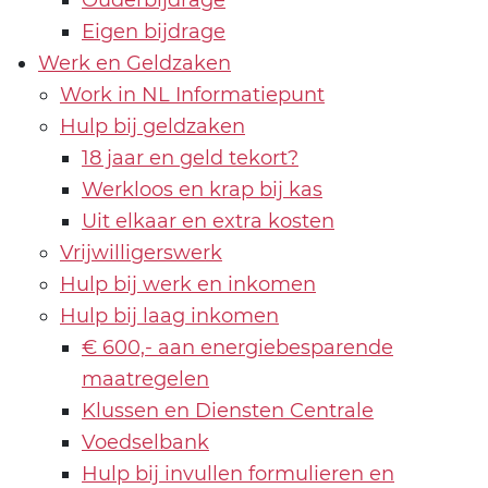
Eigen bijdrage
Werk en Geldzaken
Work in NL Informatiepunt
Hulp bij geldzaken
18 jaar en geld tekort?
Werkloos en krap bij kas
Uit elkaar en extra kosten
Vrijwilligerswerk
Hulp bij werk en inkomen
Hulp bij laag inkomen
€ 600,- aan energiebesparende
maatregelen
Klussen en Diensten Centrale
Voedselbank
Hulp bij invullen formulieren en