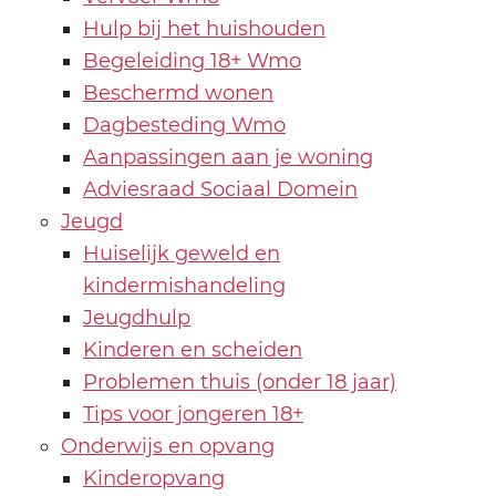
Hulp bij het huishouden
Begeleiding 18+ Wmo
Beschermd wonen
Dagbesteding Wmo
Aanpassingen aan je woning
Adviesraad Sociaal Domein
Jeugd
Huiselijk geweld en
kindermishandeling
Jeugdhulp
Kinderen en scheiden
Problemen thuis (onder 18 jaar)
Tips voor jongeren 18+
Onderwijs en opvang
Kinderopvang