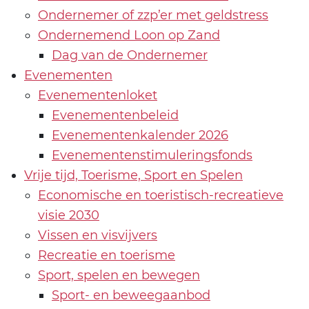
Ondernemer of zzp’er met geldstress
Ondernemend Loon op Zand
Dag van de Ondernemer
Evenementen
Evenementenloket
Evenementenbeleid
Evenementenkalender 2026
Evenementenstimuleringsfonds
Vrije tijd, Toerisme, Sport en Spelen
Economische en toeristisch-recreatieve
visie 2030
Vissen en visvijvers
Recreatie en toerisme
Sport, spelen en bewegen
Sport- en beweegaanbod