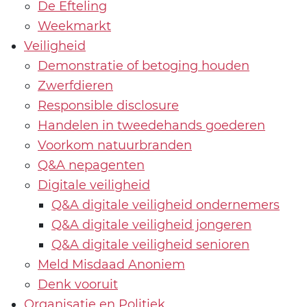
De Efteling
Weekmarkt
Veiligheid
Demonstratie of betoging houden
Zwerfdieren
Responsible disclosure
Handelen in tweedehands goederen
Voorkom natuurbranden
Q&A nepagenten
Digitale veiligheid
Q&A digitale veiligheid ondernemers
Q&A digitale veiligheid jongeren
Q&A digitale veiligheid senioren
Meld Misdaad Anoniem
Denk vooruit
Organisatie en Politiek