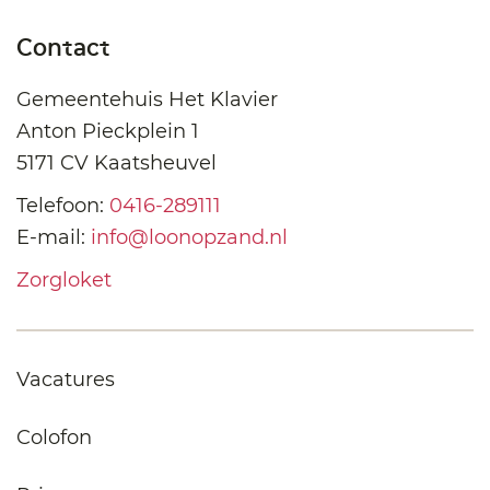
Contact
Gemeentehuis Het Klavier
Anton Pieckplein 1
5171 CV Kaatsheuvel
Telefoon:
0416-289111
E-mail:
info@loonopzand.nl
Zorgloket
Vacatures
Colofon