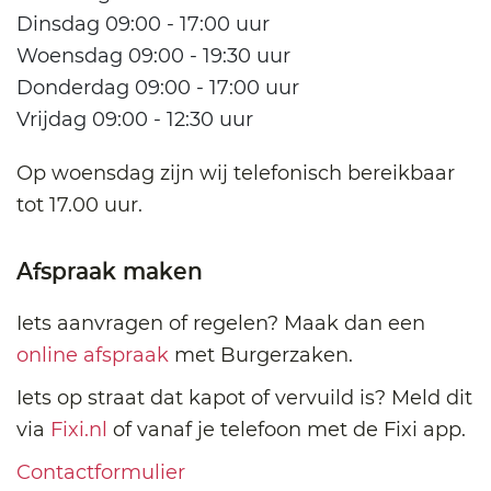
Dinsdag 09:00 - 17:00 uur
Woensdag 09:00 - 19:30 uur
Donderdag 09:00 - 17:00 uur
Vrijdag 09:00 - 12:30 uur
Op woensdag zijn wij telefonisch bereikbaar
tot 17.00 uur.
Afspraak maken
Iets aanvragen of regelen? Maak dan een
online afspraak
met Burgerzaken.
Iets op straat dat kapot of vervuild is? Meld dit
via
Fixi.nl
of vanaf je telefoon met de Fixi app.
Contactformulier