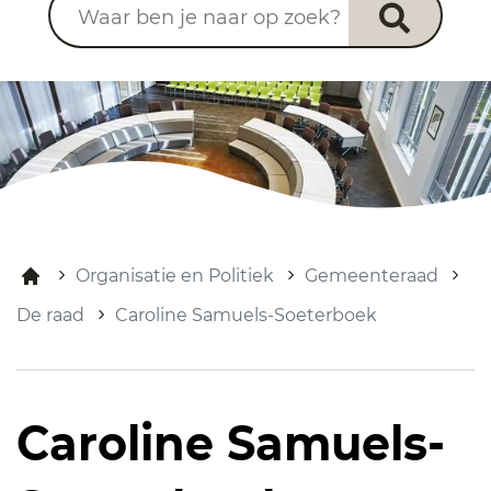
Organisatie en Politiek
Gemeenteraad
De raad
Caroline Samuels-Soeterboek
Caroline Samuels-