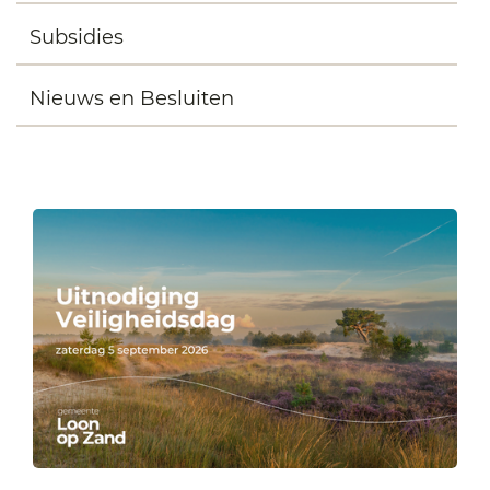
Subsidies
Nieuws en Besluiten