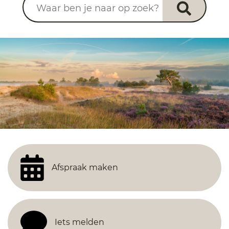
Afspraak maken
Iets melden