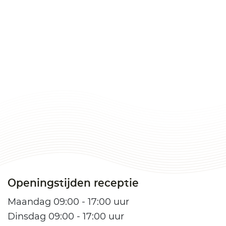
Openingstijden receptie
Maandag 09:00 - 17:00 uur
Dinsdag 09:00 - 17:00 uur