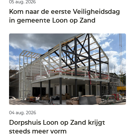
05 aug. 2026
Kom naar de eerste Veiligheidsdag
in gemeente Loon op Zand
04 aug. 2026
Dorpshuis Loon op Zand krijgt
steeds meer vorm