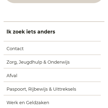
Ik zoek iets anders
Contact
Zorg, Jeugdhulp & Onderwijs
Afval
Paspoort, Rijbewijs & Uittreksels
Werk en Geldzaken