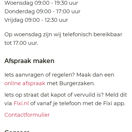
Woensdag 09:00 - 19:30 uur
Donderdag 09:00 - 17:00 uur
Vrijdag 09:00 - 12:30 uur
Op woensdag zijn wij telefonisch bereikbaar
tot 17.00 uur.
Afspraak maken
Iets aanvragen of regelen? Maak dan een
online afspraak
met Burgerzaken.
Iets op straat dat kapot of vervuild is? Meld dit
via
Fixi.nl
of vanaf je telefoon met de Fixi app.
Contactformulier