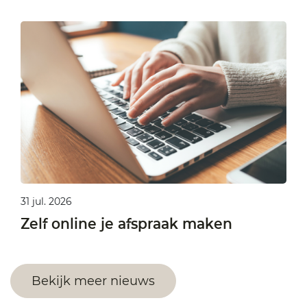
31 jul. 2026
Zelf online je afspraak maken
Bekijk meer nieuws