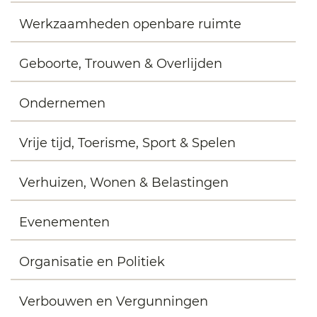
Werkzaamheden openbare ruimte
Geboorte, Trouwen & Overlijden
Ondernemen
Vrije tijd, Toerisme, Sport & Spelen
Verhuizen, Wonen & Belastingen
Evenementen
Organisatie en Politiek
Verbouwen en Vergunningen