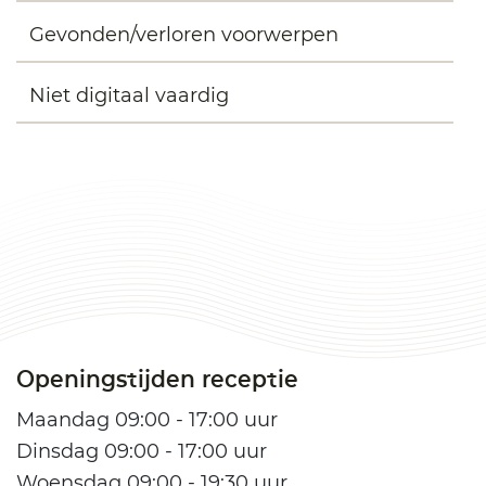
Gevonden/verloren voorwerpen
Niet digitaal vaardig
Openingstijden receptie
Maandag 09:00 - 17:00 uur
Dinsdag 09:00 - 17:00 uur
Woensdag 09:00 - 19:30 uur