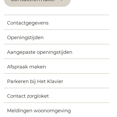
Contactgegevens
Openingstijden
Aangepaste openingstijden
Afspraak maken
Parkeren bij Het Klavier
Contact zorgloket
Meldingen woonomgeving