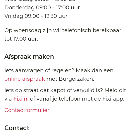
Donderdag 09:00 - 17:00 uur
Vrijdag 09:00 - 12:30 uur
Op woensdag zijn wij telefonisch bereikbaar
tot 17.00 uur.
Afspraak maken
Iets aanvragen of regelen? Maak dan een
online afspraak
met Burgerzaken.
Iets op straat dat kapot of vervuild is? Meld dit
via
Fixi.nl
of vanaf je telefoon met de Fixi app.
Contactformulier
Contact