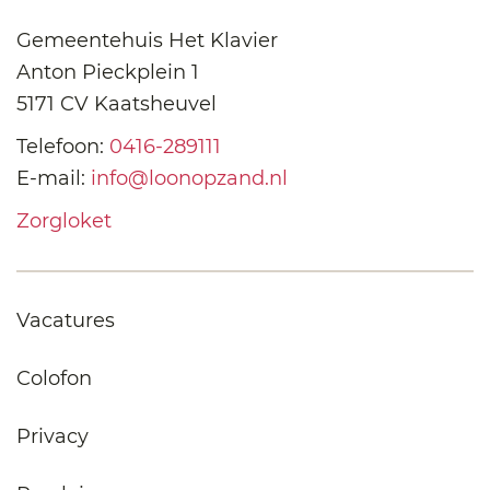
Gemeentehuis Het Klavier
Anton Pieckplein 1
5171 CV Kaatsheuvel
Telefoon:
0416-289111
E-mail:
info@loonopzand.nl
Zorgloket
Vacatures
Colofon
Privacy