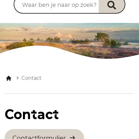
Contact
Contact
Contactformulier