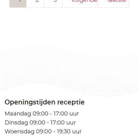
1
2
3
volgende
laatste
Openingstijden receptie
Maandag 09:00 - 17:00 uur
Dinsdag 09:00 - 17:00 uur
Woensdag 09:00 - 19:30 uur