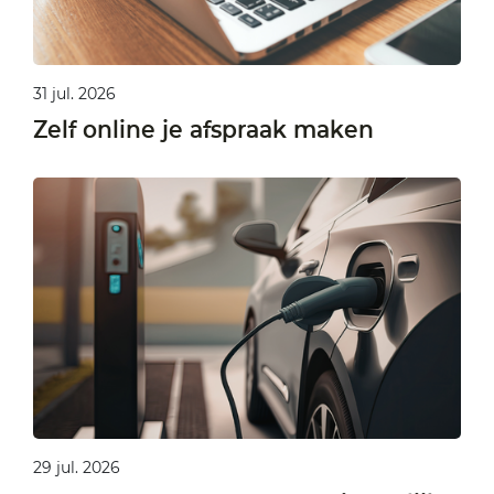
31 jul. 2026
Zelf online je afspraak maken
29 jul. 2026