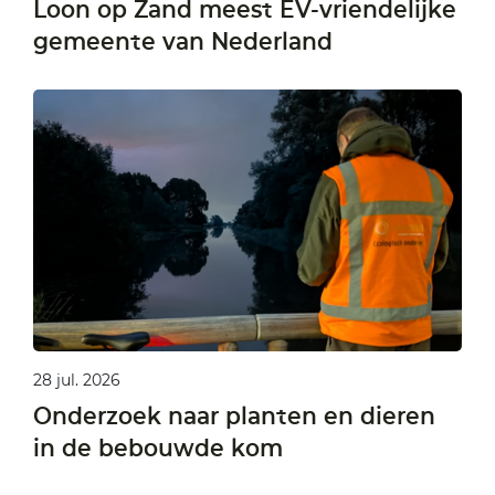
Loon op Zand meest EV-vriendelijke
gemeente van Nederland
28 jul. 2026
Onderzoek naar planten en dieren
in de bebouwde kom