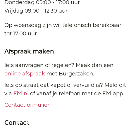
Donderdag 09:00 - 17:00 uur
Vrijdag 09:00 - 12:30 uur
Op woensdag zijn wij telefonisch bereikbaar
tot 17.00 uur.
Afspraak maken
Iets aanvragen of regelen? Maak dan een
online afspraak
met Burgerzaken.
Iets op straat dat kapot of vervuild is? Meld dit
via
Fixi.nl
of vanaf je telefoon met de Fixi app.
Contactformulier
Contact