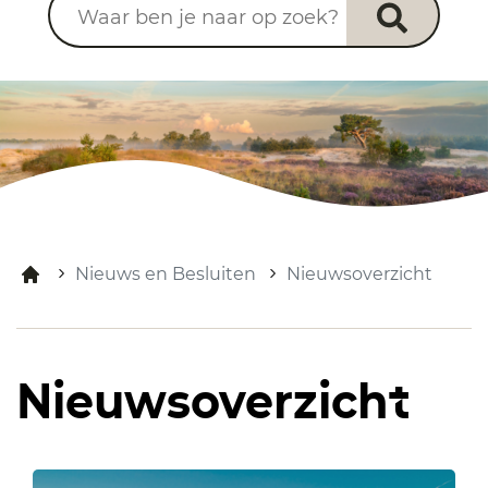
Nieuws en Besluiten
Nieuwsoverzicht
Nieuwsoverzicht