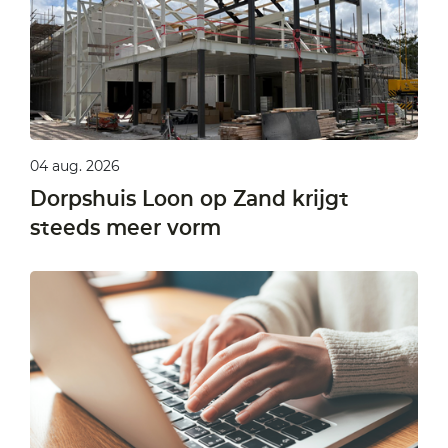
04 aug. 2026
Dorpshuis Loon op Zand krijgt
steeds meer vorm