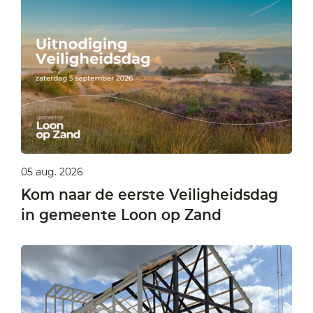
05 aug. 2026
Kom naar de eerste Veiligheidsdag
in gemeente Loon op Zand