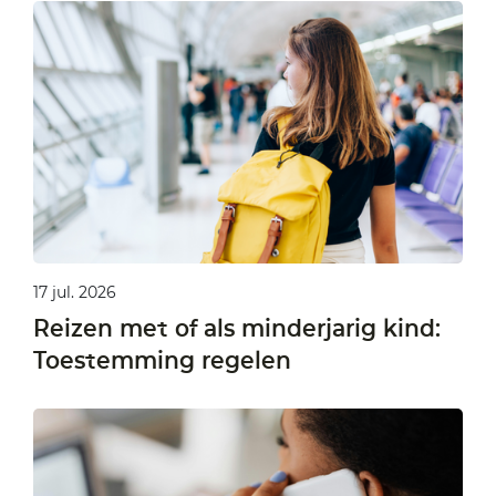
17 jul. 2026
Reizen met of als minderjarig kind:
Toestemming regelen