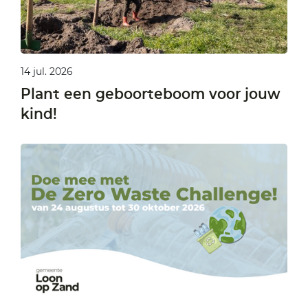
14 jul. 2026
Plant een geboorteboom voor jouw
kind!