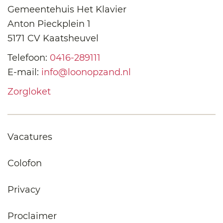
Gemeentehuis Het Klavier
Anton Pieckplein 1
5171 CV Kaatsheuvel
Telefoon:
0416-289111
E-mail:
info@loonopzand.nl
Zorgloket
Vacatures
Colofon
Privacy
Proclaimer