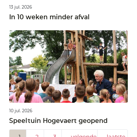
13 jul. 2026
In 10 weken minder afval
10 jul. 2026
Speeltuin Hogevaert geopend