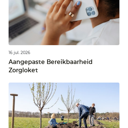
16 jul. 2026
Aangepaste Bereikbaarheid
Zorgloket