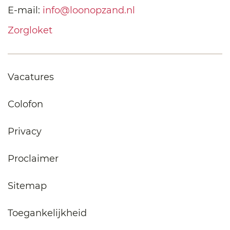
E-mail:
info@loonopzand.nl
Zorgloket
Vacatures
Colofon
Privacy
Proclaimer
Sitemap
Toegankelijkheid