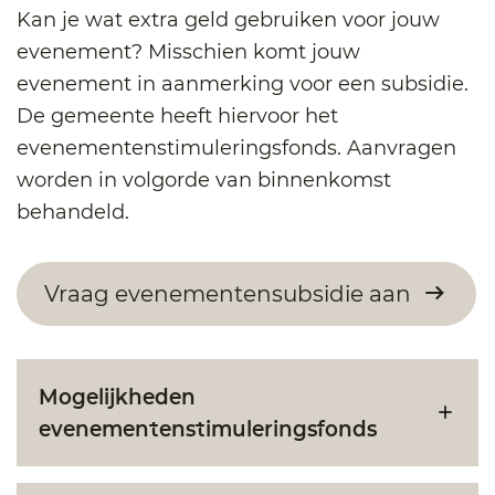
Kan je wat extra geld gebruiken voor jouw
evenement? Misschien komt jouw
evenement in aanmerking voor een subsidie.
De gemeente heeft hiervoor het
evenementenstimuleringsfonds. Aanvragen
worden in volgorde van binnenkomst
behandeld.
Vraag evenementensubsidie aan
Mogelijkheden
evenementenstimuleringsfonds