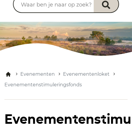
Evenementen
Evenementenloket
Evenementenstimuleringsfonds
Evenementenstimul