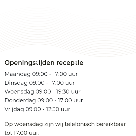
Openingstijden receptie
Maandag 09:00 - 17:00 uur
Dinsdag 09:00 - 17:00 uur
Woensdag 09:00 - 19:30 uur
Donderdag 09:00 - 17:00 uur
Vrijdag 09:00 - 12:30 uur
Op woensdag zijn wij telefonisch bereikbaar
tot 17.00 uur.