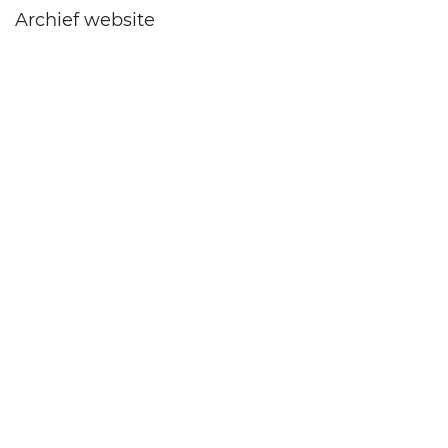
Archief website