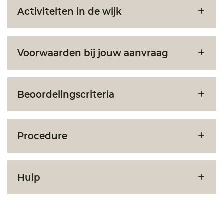
Activiteiten in de wijk
Voorwaarden bij jouw aanvraag
Beoordelingscriteria
Procedure
Hulp