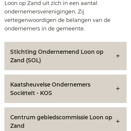
Loon op Zand uit zich in een aantal
ondernemersverenigingen. Zij
vertegenwoordigen de belangen van de
ondernemers in de gemeente.
Stichting Ondernemend Loon op
Zand (SOL)
Kaatsheuvelse Ondernemers
Sociëteit - KOS
Centrum gebiedscommissie Loon op
Zand