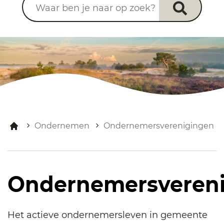
Ondernemen
Ondernemersverenigingen
Ondernemersveren
Het actieve ondernemersleven in gemeente