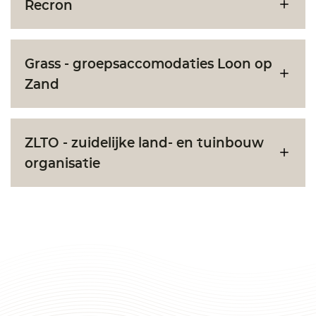
Recron
Grass - groepsaccomodaties Loon op
Zand
ZLTO - zuidelijke land- en tuinbouw
organisatie