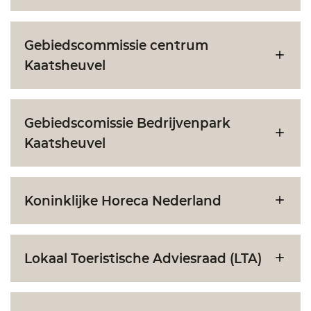
Gebiedscommissie centrum
Kaatsheuvel
Gebiedscomissie Bedrijvenpark
Kaatsheuvel
Koninklijke Horeca Nederland
Lokaal Toeristische Adviesraad (LTA)