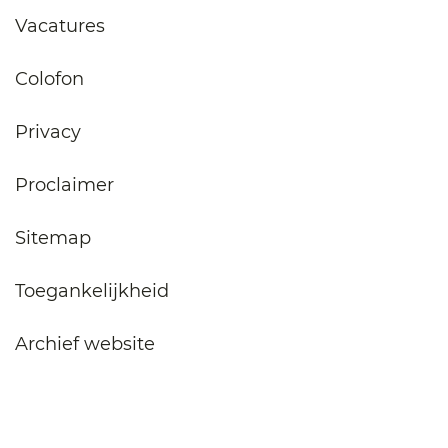
Vacatures
Colofon
Privacy
Proclaimer
Sitemap
Toegankelijkheid
Archief website