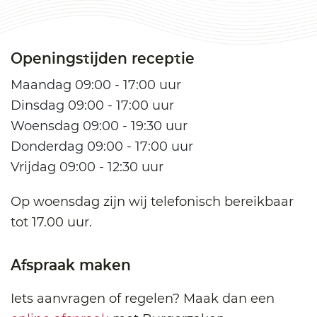
Openingstijden receptie
Maandag 09:00 - 17:00 uur
Dinsdag 09:00 - 17:00 uur
Woensdag 09:00 - 19:30 uur
Donderdag 09:00 - 17:00 uur
Vrijdag 09:00 - 12:30 uur
Op woensdag zijn wij telefonisch bereikbaar
tot 17.00 uur.
Afspraak maken
Iets aanvragen of regelen? Maak dan een