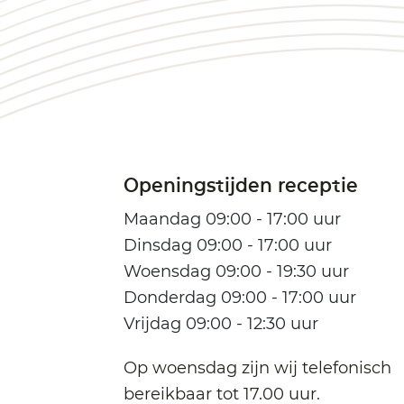
Openingstijden receptie
Maandag 09:00 - 17:00 uur
Dinsdag 09:00 - 17:00 uur
Woensdag 09:00 - 19:30 uur
Donderdag 09:00 - 17:00 uur
Vrijdag 09:00 - 12:30 uur
Op woensdag zijn wij telefonisch
bereikbaar tot 17.00 uur.