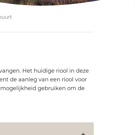
buurt
vangen. Het huidige riool in deze
ent de aanleg van een riool voor
ze mogelijkheid gebruiken om de