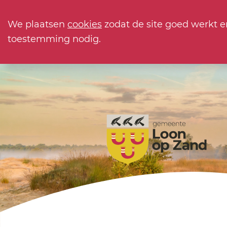
We plaatsen
cookies
zodat de site goed werkt e
toestemming nodig.