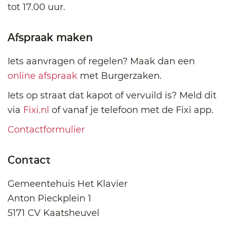
tot 17.00 uur.
Afspraak maken
Iets aanvragen of regelen? Maak dan een
online afspraak
met Burgerzaken.
Iets op straat dat kapot of vervuild is? Meld dit
via
Fixi.nl
of vanaf je telefoon met de Fixi app.
Contactformulier
Contact
Gemeentehuis Het Klavier
Anton Pieckplein 1
5171 CV Kaatsheuvel