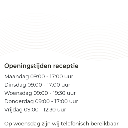
Openingstijden receptie
Maandag 09:00 - 17:00 uur
Dinsdag 09:00 - 17:00 uur
Woensdag 09:00 - 19:30 uur
Donderdag 09:00 - 17:00 uur
Vrijdag 09:00 - 12:30 uur
Op woensdag zijn wij telefonisch bereikbaar