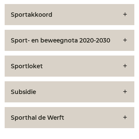
Sportakkoord
Sport- en beweegnota 2020-2030
Sportloket
Subsidie
Sporthal de Werft