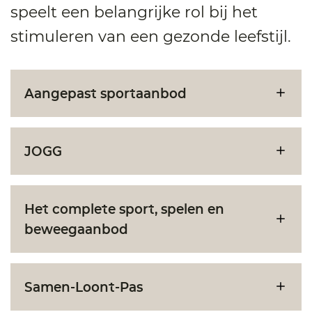
speelt een belangrijke rol bij het
stimuleren van een gezonde leefstijl.
Aangepast sportaanbod
JOGG
Het complete sport, spelen en
beweegaanbod
Samen-Loont-Pas