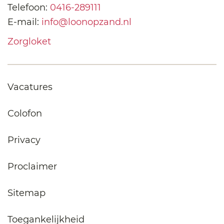
Telefoon:
0416-289111
E-mail:
info@loonopzand.nl
Zorgloket
Vacatures
Colofon
Privacy
Proclaimer
Sitemap
Toegankelijkheid