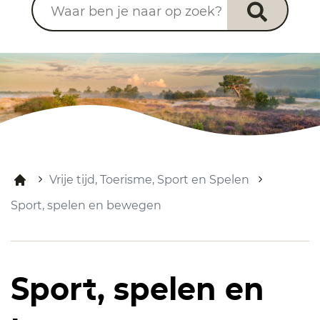
Vrije tijd, Toerisme, Sport en Spelen
Sport, spelen en bewegen
Sport, spelen en