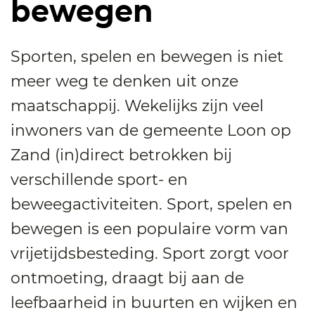
bewegen
Sporten, spelen en bewegen is niet
meer weg te denken uit onze
maatschappij. Wekelijks zijn veel
inwoners van de gemeente Loon op
Zand (in)direct betrokken bij
verschillende sport- en
beweegactiviteiten. Sport, spelen en
bewegen is een populaire vorm van
vrijetijdsbesteding. Sport zorgt voor
ontmoeting, draagt bij aan de
leefbaarheid in buurten en wijken en