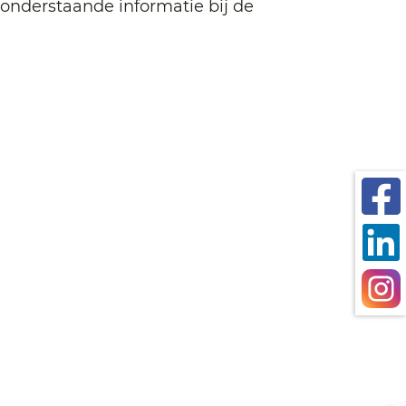
e onderstaande informatie bij de