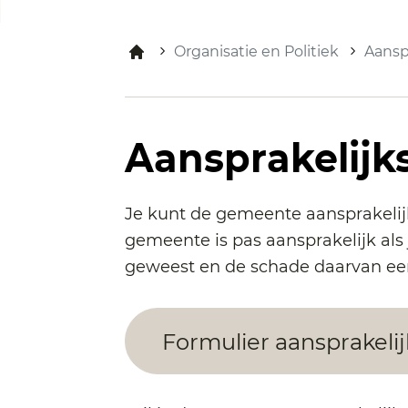
Organisatie en Politiek
Aanspr
Aansprakelijks
Je kunt de gemeente aansprakelijk 
gemeente is pas aansprakelijk als 
geweest en de schade daarvan een 
Formulier aansprakelij