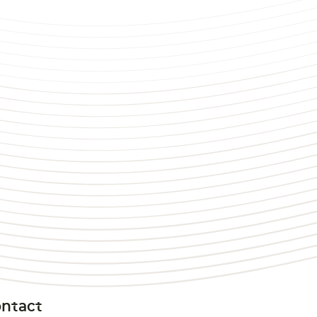
ntact