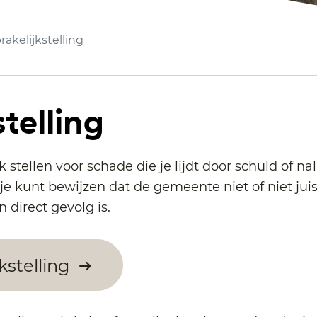
akelijkstelling
telling
stellen voor schade die je lijdt door schuld of n
je kunt bewijzen dat de gemeente niet of niet juis
direct gevolg is.
kstelling