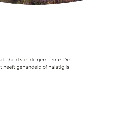
alatigheid van de gemeente. De
t heeft gehandeld of nalatig is