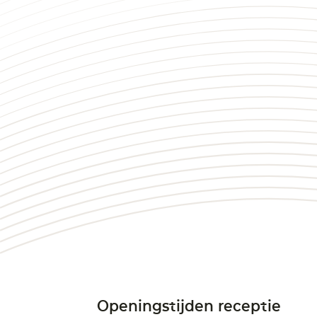
Openingstijden receptie