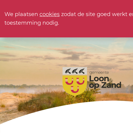
We plaatsen
cookies
zodat de site goed werkt e
toestemming nodig.