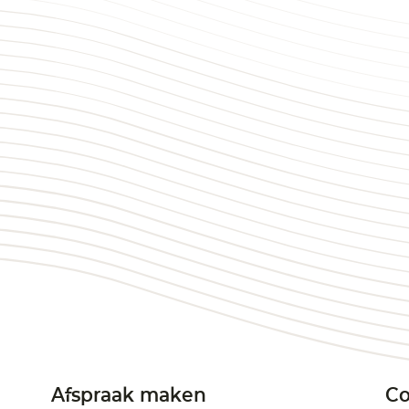
Afspraak maken
Co