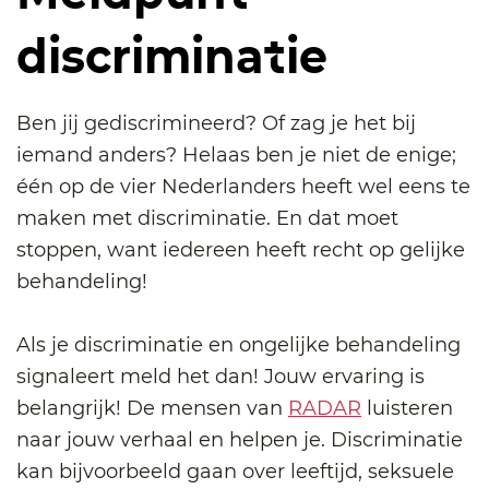
discriminatie
Ben jij gediscrimineerd? Of zag je het bij
iemand anders? Helaas ben je niet de enige;
één op de vier Nederlanders heeft wel eens te
maken met discriminatie. En dat moet
stoppen, want iedereen heeft recht op gelijke
behandeling!
Als je discriminatie en ongelijke behandeling
signaleert meld het dan! Jouw ervaring is
belangrijk! De mensen van
RADAR
luisteren
naar jouw verhaal en helpen je. Discriminatie
kan bijvoorbeeld gaan over leeftijd, seksuele