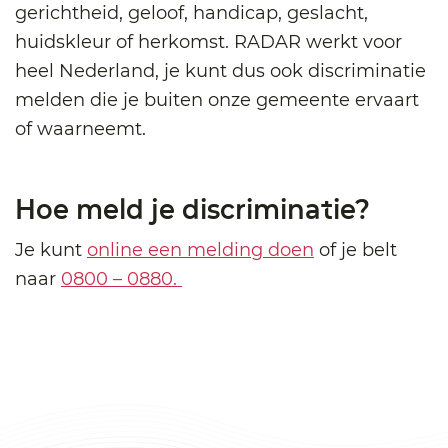
gerichtheid, geloof, handicap, geslacht,
huidskleur of herkomst. RADAR werkt voor
heel Nederland, je kunt dus ook discriminatie
melden die je buiten onze gemeente ervaart
of waarneemt.
Hoe meld je discriminatie?
Je kunt
online een melding doen
of je belt
naar
0800 – 0880.