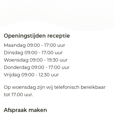
Openingstijden receptie
Maandag 09:00 - 17:00 uur
Dinsdag 09:00 - 17:00 uur
Woensdag 09:00 - 19:30 uur
Donderdag 09:00 - 17:00 uur
Vrijdag 09:00 - 12:30 uur
Op woensdag zijn wij telefonisch bereikbaar
tot 17.00 uur.
Afspraak maken