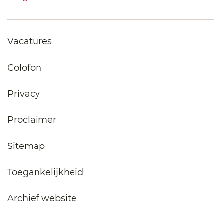
Vacatures
Colofon
Privacy
Proclaimer
Sitemap
Toegankelijkheid
Archief website