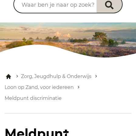
Zorg, Jeugdhulp & Onderwijs
Loon op Zand, voor iedereen
Meldpunt discriminatie
Meldpunt