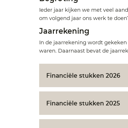
Ieder jaar kijken we met veel aa
om volgend jaar ons werk te doen?
Jaarrekening
In de jaarrekening wordt gekeken 
waren. Daarnaast bevat de jaarrek
Financiële stukken 2026
Financiële stukken 2025