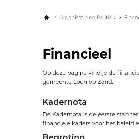
Organisatie en Politiek
Finan
Financieel
Op deze pagina vind je de financ
gemeente Loon op Zand.
Kadernota
De Kadernota is de eerste stap ter
financiële kaders voor het beleid
Begroting