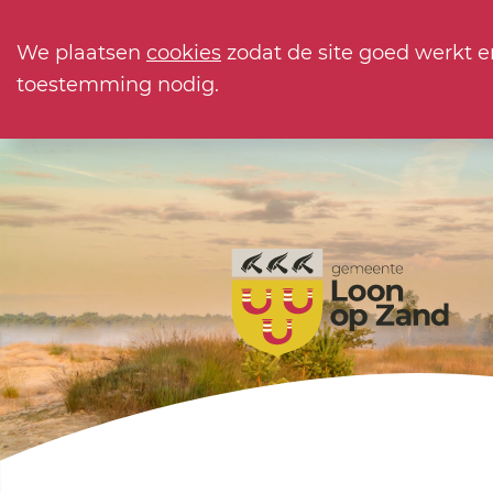
We plaatsen
cookies
zodat de site goed werkt e
toestemming nodig.