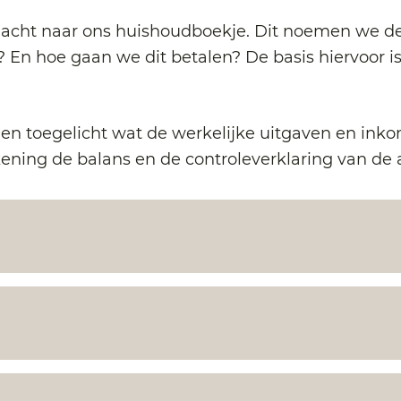
ndacht naar ons huishoudboekje. Dit noemen we 
 En hoe gaan we dit betalen? De basis hiervoor i
en toegelicht wat de werkelijke uitgaven en inko
ening de balans en de controleverklaring van de 