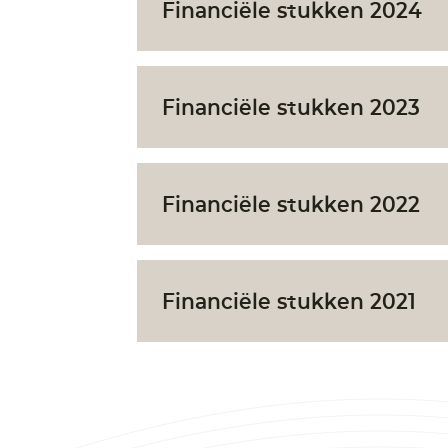
Financiële stukken 2024
Financiële stukken 2023
Financiële stukken 2022
Financiële stukken 2021