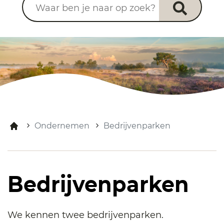
Ondernemen
Bedrijvenparken
Bedrijvenparken
We kennen twee bedrijvenparken.