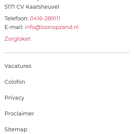
5171 CV Kaatsheuvel
Telefoon:
0416-289111
E-mail:
info@loonopzand.nl
Zorgloket
Vacatures
Colofon
Privacy
Proclaimer
Sitemap