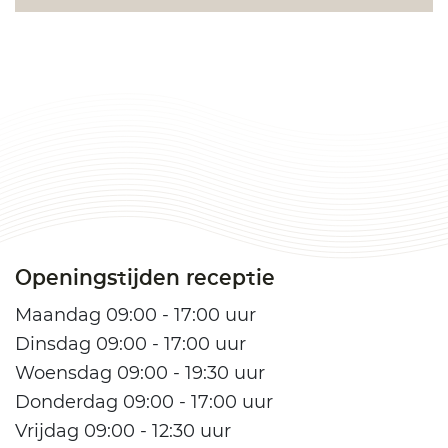
Openingstijden receptie
Maandag 09:00 - 17:00 uur
Dinsdag 09:00 - 17:00 uur
Woensdag 09:00 - 19:30 uur
Donderdag 09:00 - 17:00 uur
Vrijdag 09:00 - 12:30 uur