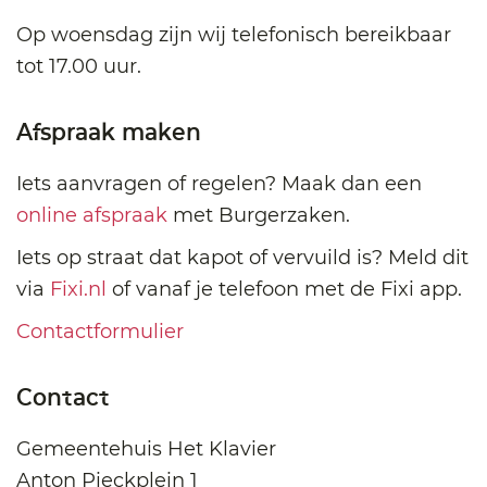
Op woensdag zijn wij telefonisch bereikbaar
tot 17.00 uur.
Afspraak maken
Iets aanvragen of regelen? Maak dan een
online afspraak
met Burgerzaken.
Iets op straat dat kapot of vervuild is? Meld dit
via
Fixi.nl
of vanaf je telefoon met de Fixi app.
Contactformulier
Contact
Gemeentehuis Het Klavier
Anton Pieckplein 1