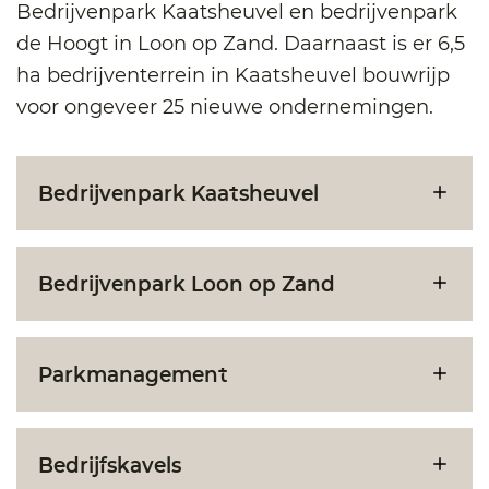
Bedrijvenpark Kaatsheuvel en bedrijvenpark
de Hoogt in Loon op Zand. Daarnaast is er 6,5
ha bedrijventerrein in Kaatsheuvel bouwrijp
voor ongeveer 25 nieuwe ondernemingen.
Bedrijvenpark Kaatsheuvel
Bedrijvenpark Loon op Zand
Parkmanagement
Bedrijfskavels