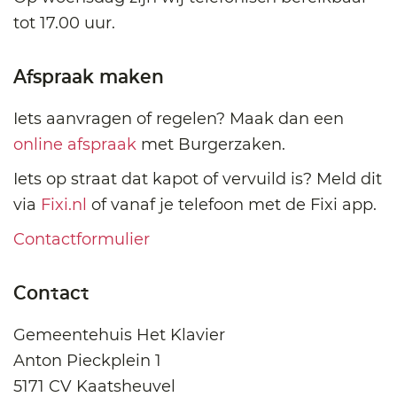
tot 17.00 uur.
Afspraak maken
Iets aanvragen of regelen? Maak dan een
online afspraak
met Burgerzaken.
Iets op straat dat kapot of vervuild is? Meld dit
via
Fixi.nl
of vanaf je telefoon met de Fixi app.
Contactformulier
Contact
Gemeentehuis Het Klavier
Anton Pieckplein 1
5171 CV Kaatsheuvel