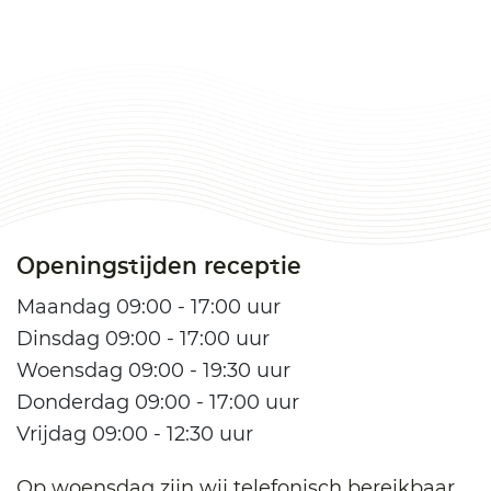
Openingstijden receptie
Maandag 09:00 - 17:00 uur
Dinsdag 09:00 - 17:00 uur
Woensdag 09:00 - 19:30 uur
Donderdag 09:00 - 17:00 uur
Vrijdag 09:00 - 12:30 uur
Op woensdag zijn wij telefonisch bereikbaar