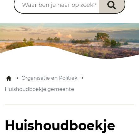
Organisatie en Politiek
Huishoudboekje gemeente
Huishoudboekje