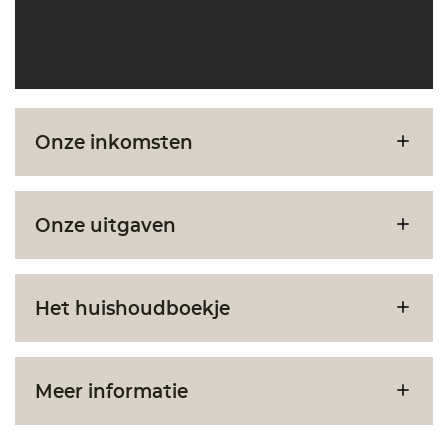
Onze inkomsten
Onze uitgaven
Het huishoudboekje
Meer informatie