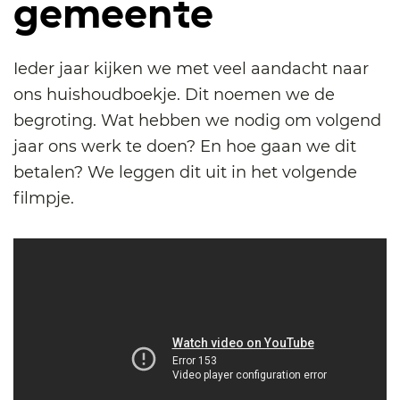
gemeente
Ieder jaar kijken we met veel aandacht naar
ons huishoudboekje. Dit noemen we de
begroting. Wat hebben we nodig om volgend
jaar ons werk te doen? En hoe gaan we dit
betalen? We leggen dit uit in het volgende
filmpje.