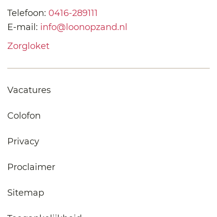
Telefoon:
0416-289111
E-mail:
info@loonopzand.nl
Zorgloket
Vacatures
Colofon
Privacy
Proclaimer
Sitemap