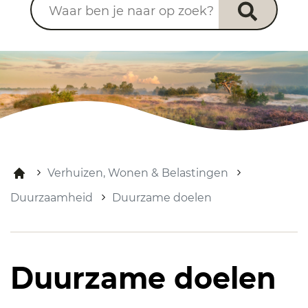
Verhuizen, Wonen & Belastingen
Duurzaamheid
Duurzame doelen
Duurzame doelen