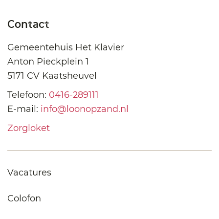
Contact
Gemeentehuis Het Klavier
Anton Pieckplein 1
5171 CV Kaatsheuvel
Telefoon:
0416-289111
E-mail:
info@loonopzand.nl
Zorgloket
Vacatures
Colofon