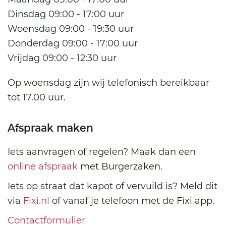
Dinsdag 09:00 - 17:00 uur
Woensdag 09:00 - 19:30 uur
Donderdag 09:00 - 17:00 uur
Vrijdag 09:00 - 12:30 uur
Op woensdag zijn wij telefonisch bereikbaar
tot 17.00 uur.
Afspraak maken
Iets aanvragen of regelen? Maak dan een
online afspraak
met Burgerzaken.
Iets op straat dat kapot of vervuild is? Meld dit
via
Fixi.nl
of vanaf je telefoon met de Fixi app.
Contactformulier