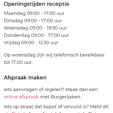
Openingstijden receptie
Maandag 09:00 - 17:00 uur
Dinsdag 09:00 - 17:00 uur
Woensdag 09:00 - 19:30 uur
Donderdag 09:00 - 17:00 uur
Vrijdag 09:00 - 12:30 uur
Op woensdag zijn wij telefonisch bereikbaar
tot 17.00 uur.
Afspraak maken
Iets aanvragen of regelen? Maak dan een
online afspraak
met Burgerzaken.
Iets op straat dat kapot of vervuild is? Meld dit