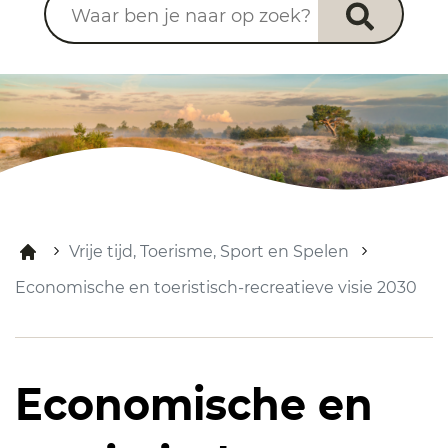
Vrije tijd, Toerisme, Sport en Spelen
Economische en toeristisch-recreatieve visie 2030
Economische en