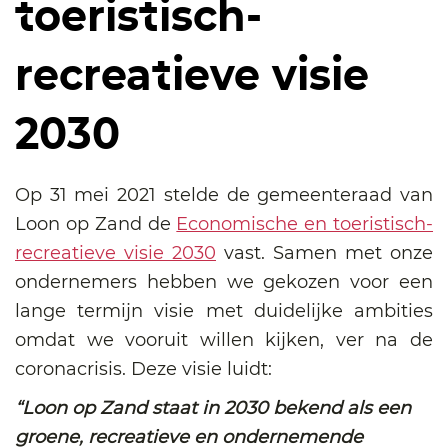
toeristisch-
recreatieve visie
2030
Op 31 mei 2021 stelde de gemeenteraad van
Loon op Zand de
Economische en toeristisch-
recreatieve visie 2030
vast. Samen met onze
ondernemers hebben we gekozen voor een
lange termijn visie met duidelijke ambities
omdat we vooruit willen kijken, ver na de
coronacrisis. Deze visie luidt:
“Loon op Zand staat in 2030 bekend als een
groene, recreatieve en ondernemende