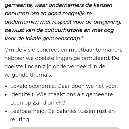
gemeente, waar ondernemers de kansen
benutten om zo goed mogelijk te
ondernemen met respect voor de omgeving,
bewust van de cultuurhistorie en met oog
voor de lokale gemeenschap.”
Om de visie concreet en meetbaar te maken,
hebben we doelstellingen geformuleerd. De
doelstellingen zijn onderverdeeld in de
volgende thema's:
Lokale economie. Daar doen we het voor.
Identiteit. Wie maakt ons als gemeente
Loon op Zand uniek?
Leefbaarheid. De balanes tussen rust en
reuring.