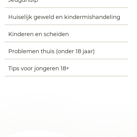
Huiselijk geweld en kindermishandeling
Kinderen en scheiden
Problemen thuis (onder 18 jaar)
Tips voor jongeren 18+