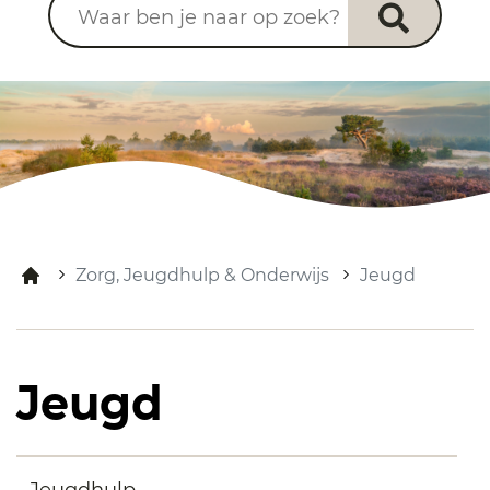
Zorg, Jeugdhulp & Onderwijs
Jeugd
Jeugd
Jeugdhulp