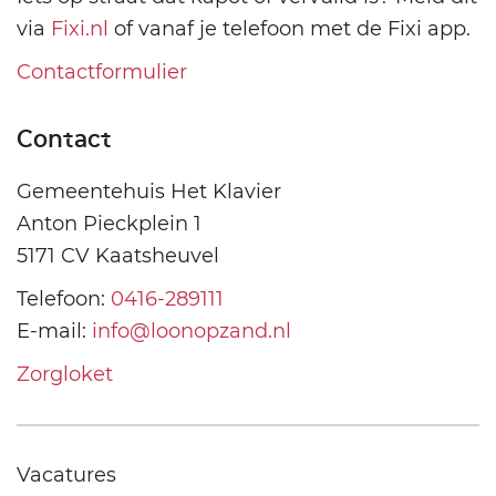
via
Fixi.nl
of vanaf je telefoon met de Fixi app.
Contactformulier
Contact
Gemeentehuis Het Klavier
Anton Pieckplein 1
5171 CV Kaatsheuvel
Telefoon:
0416-289111
E-mail:
info@loonopzand.nl
Zorgloket
Vacatures