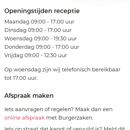
Openingstijden receptie
Maandag 09:00 - 17:00 uur
Dinsdag 09:00 - 17:00 uur
Woensdag 09:00 - 19:30 uur
Donderdag 09:00 - 17:00 uur
Vrijdag 09:00 - 12:30 uur
Op woensdag zijn wij telefonisch bereikbaar
tot 17.00 uur.
Afspraak maken
Iets aanvragen of regelen? Maak dan een
online afspraak
met Burgerzaken.
Iets op straat dat kapot of vervuild is? Meld dit