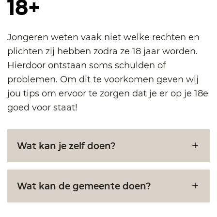
18+
Jongeren weten vaak niet welke rechten en
plichten zij hebben zodra ze 18 jaar worden.
Hierdoor ontstaan soms schulden of
problemen. Om dit te voorkomen geven wij
jou tips om ervoor te zorgen dat je er op je 18e
goed voor staat!
Wat kan je zelf doen?
Wat kan de gemeente doen?