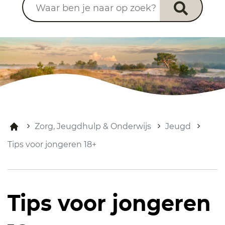
Zorg, Jeugdhulp & Onderwijs
Jeugd
Tips voor jongeren 18+
Tips voor jongeren