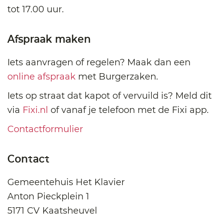
tot 17.00 uur.
Afspraak maken
Iets aanvragen of regelen? Maak dan een
online afspraak
met Burgerzaken.
Iets op straat dat kapot of vervuild is? Meld dit
via
Fixi.nl
of vanaf je telefoon met de Fixi app.
Contactformulier
Contact
Gemeentehuis Het Klavier
Anton Pieckplein 1
5171 CV Kaatsheuvel