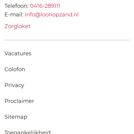
Telefoon:
0416-289111
E-mail:
info@loonopzand.nl
Zorgloket
Vacatures
Colofon
Privacy
Proclaimer
Sitemap
Toegankelijkheid