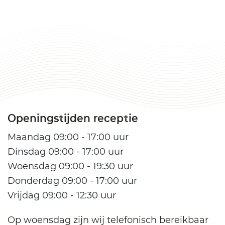
Openingstijden receptie
Maandag 09:00 - 17:00 uur
Dinsdag 09:00 - 17:00 uur
Woensdag 09:00 - 19:30 uur
Donderdag 09:00 - 17:00 uur
Vrijdag 09:00 - 12:30 uur
Op woensdag zijn wij telefonisch bereikbaar