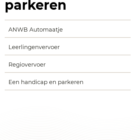
parkeren
ANWB Automaatje
Leerlingenvervoer
Regiovervoer
Een handicap en parkeren