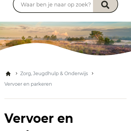
Zorg, Jeugdhulp & Onderwijs
Vervoer en parkeren
Vervoer en