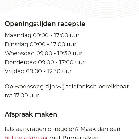
Openingstijden receptie
Maandag 09:00 - 17:00 uur
Dinsdag 09:00 - 17:00 uur
Woensdag 09:00 - 19:30 uur
Donderdag 09:00 - 17:00 uur
Vrijdag 09:00 - 12:30 uur
Op woensdag zijn wij telefonisch bereikbaar
tot 17.00 uur.
Afspraak maken
Iets aanvragen of regelen? Maak dan een
online afspraak
met Burgerzaken.