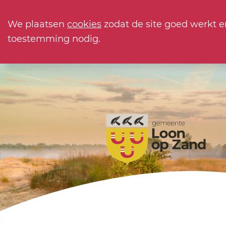
We plaatsen
cookies
zodat de site goed werkt e
toestemming nodig.