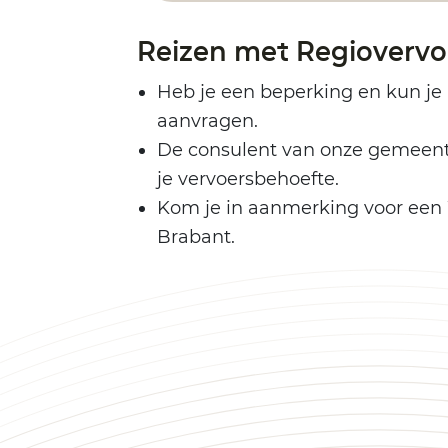
Reizen met Regiovervo
Heb je een beperking en kun je 
aanvragen.
De consulent van onze gemeente
je vervoersbehoefte.
Kom je in aanmerking voor een 
Brabant.