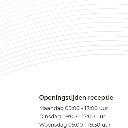
Openingstijden receptie
Maandag 09:00 - 17:00 uur
Dinsdag 09:00 - 17:00 uur
Woensdag 09:00 - 19:30 uur