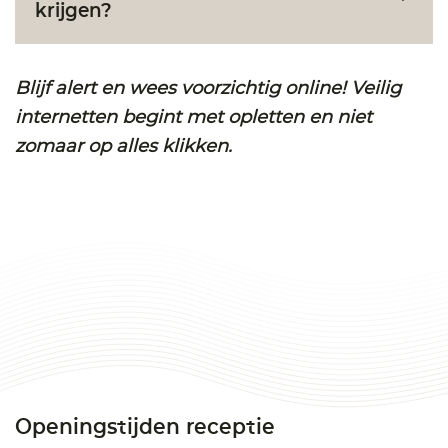
krijgen?
Blijf alert en wees voorzichtig online! Veilig
internetten begint met opletten en niet
zomaar op alles klikken.
Openingstijden receptie