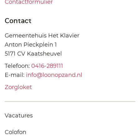
Contactformulier
Contact
Gemeentehuis Het Klavier
Anton Pieckplein 1
5171 CV Kaatsheuvel
Telefoon:
0416-289111
E-mail:
info@loonopzand.nl
Zorgloket
Vacatures
Colofon