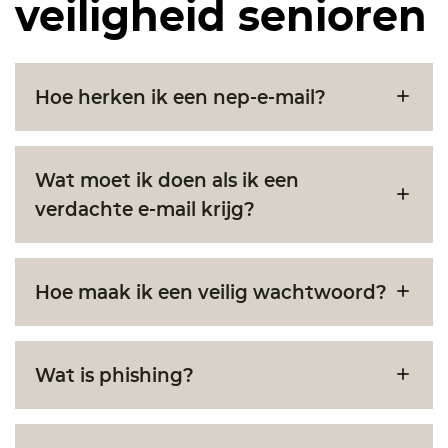
veiligheid senioren
Hoe herken ik een nep-e-mail?
Wat moet ik doen als ik een
verdachte e-mail krijg?
Hoe maak ik een veilig wachtwoord?
Wat is phishing?