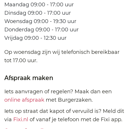
Maandag 09:00 - 17:00 uur
Dinsdag 09:00 - 17:00 uur
Woensdag 09:00 - 19:30 uur
Donderdag 09:00 - 17:00 uur
Vrijdag 09:00 - 12:30 uur
Op woensdag zijn wij telefonisch bereikbaar
tot 17.00 uur.
Afspraak maken
Iets aanvragen of regelen? Maak dan een
online afspraak
met Burgerzaken.
Iets op straat dat kapot of vervuild is? Meld dit
via
Fixi.nl
of vanaf je telefoon met de Fixi app.