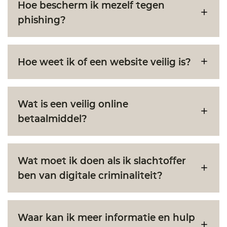
Hoe bescherm ik mezelf tegen
phishing?
Hoe weet ik of een website veilig is?
Wat is een veilig online
betaalmiddel?
Wat moet ik doen als ik slachtoffer
ben van digitale criminaliteit?
Waar kan ik meer informatie en hulp