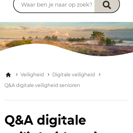
Veiligheid
Digitale veiligheid
Q&A digitale veiligheid senioren
Q&A digitale