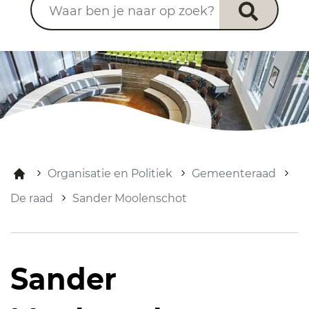
Organisatie en Politiek
Gemeenteraad
De raad
Sander Moolenschot
Sander