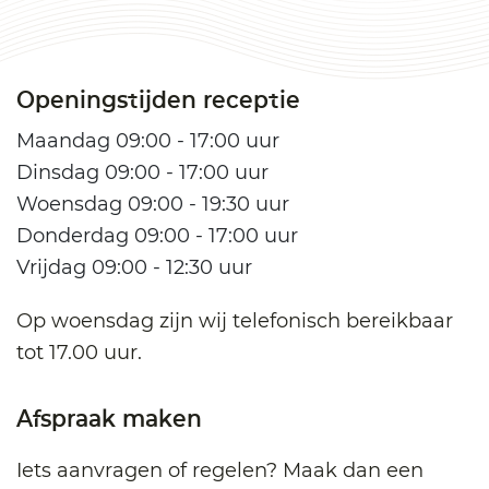
Openingstijden receptie
Maandag 09:00 - 17:00 uur
Dinsdag 09:00 - 17:00 uur
Woensdag 09:00 - 19:30 uur
Donderdag 09:00 - 17:00 uur
Vrijdag 09:00 - 12:30 uur
Op woensdag zijn wij telefonisch bereikbaar
tot 17.00 uur.
Afspraak maken
Iets aanvragen of regelen? Maak dan een