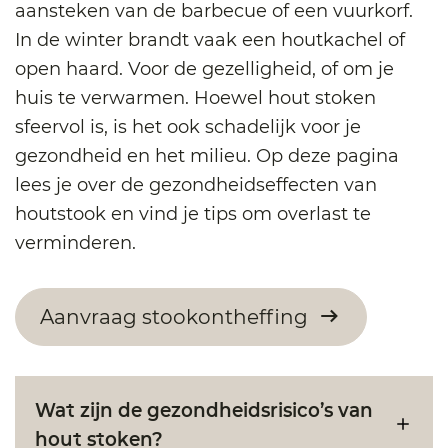
aansteken van de barbecue of een vuurkorf.
In de winter brandt vaak een houtkachel of
open haard. Voor de gezelligheid, of om je
huis te verwarmen. Hoewel hout stoken
sfeervol is, is het ook schadelijk voor je
gezondheid en het milieu. Op deze pagina
lees je over de gezondheidseffecten van
houtstook en vind je tips om overlast te
verminderen.
Aanvraag stookontheffing
Wat zijn de gezondheidsrisico’s van
hout stoken?