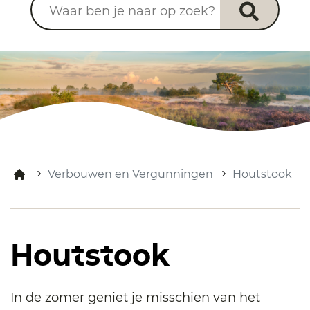
Verbouwen en Vergunningen
Houtstook
Houtstook
In de zomer geniet je misschien van het