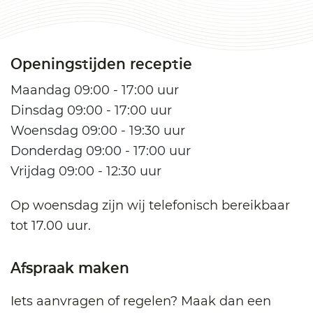
Openingstijden receptie
Maandag 09:00 - 17:00 uur
Dinsdag 09:00 - 17:00 uur
Woensdag 09:00 - 19:30 uur
Donderdag 09:00 - 17:00 uur
Vrijdag 09:00 - 12:30 uur
Op woensdag zijn wij telefonisch bereikbaar
tot 17.00 uur.
Afspraak maken
Iets aanvragen of regelen? Maak dan een