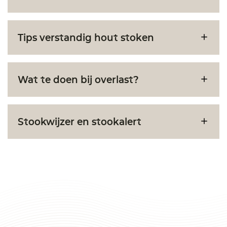
Tips verstandig hout stoken
Wat te doen bij overlast?
Stookwijzer en stookalert