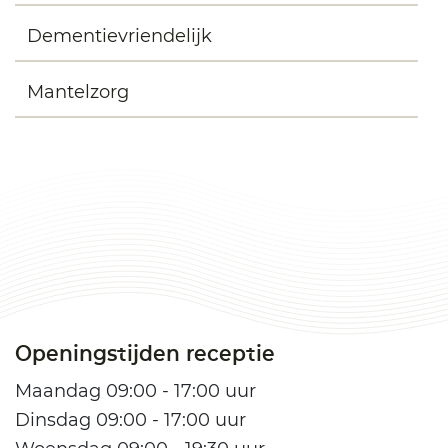
Dementievriendelijk
Mantelzorg
Openingstijden receptie
Maandag 09:00 - 17:00 uur
Dinsdag 09:00 - 17:00 uur