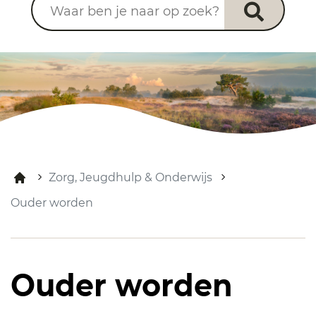
Zorg, Jeugdhulp & Onderwijs
Ouder worden
Ouder worden