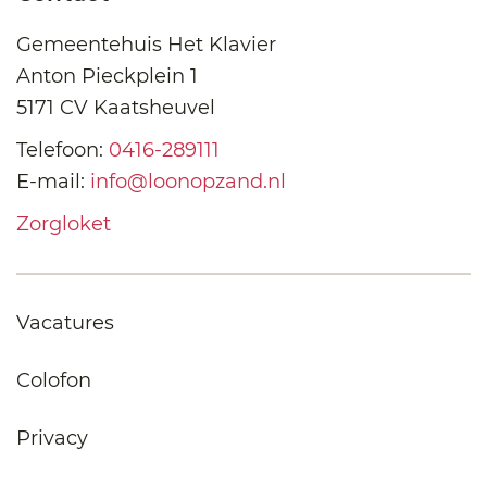
Gemeentehuis Het Klavier
Anton Pieckplein 1
5171 CV Kaatsheuvel
Telefoon:
0416-289111
E-mail:
info@loonopzand.nl
Zorgloket
Vacatures
Colofon
Privacy