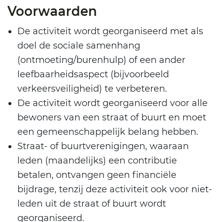
Voorwaarden
De activiteit wordt georganiseerd met als
doel de sociale samenhang
(ontmoeting/burenhulp) of een ander
leefbaarheidsaspect (bijvoorbeeld
verkeersveiligheid) te verbeteren.
De activiteit wordt georganiseerd voor alle
bewoners van een straat of buurt en moet
een gemeenschappelijk belang hebben.
Straat- of buurtverenigingen, waaraan
leden (maandelijks) een contributie
betalen, ontvangen geen financiële
bijdrage, tenzij deze activiteit ook voor niet-
leden uit de straat of buurt wordt
georganiseerd.