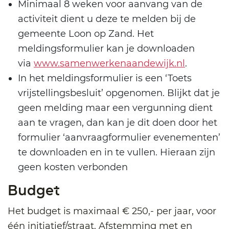
Minimaal 8 weken voor aanvang van de
activiteit dient u deze te melden bij de
gemeente Loon op Zand. Het
meldingsformulier kan je downloaden
via
www.samenwerkenaandewijk.nl
.
In het meldingsformulier is een ‘Toets
vrijstellingsbesluit’ opgenomen. Blijkt dat je
geen melding maar een vergunning dient
aan te vragen, dan kan je dit doen door het
formulier ‘aanvraagformulier evenementen’
te downloaden en in te vullen. Hieraan zijn
geen kosten verbonden
Budget
Het budget is maximaal € 250,- per jaar, voor
één initiatief/straat. Afstemming met en