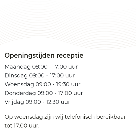
Openingstijden receptie
Maandag 09:00 - 17:00 uur
Dinsdag 09:00 - 17:00 uur
Woensdag 09:00 - 19:30 uur
Donderdag 09:00 - 17:00 uur
Vrijdag 09:00 - 12:30 uur
Op woensdag zijn wij telefonisch bereikbaar
tot 17.00 uur.