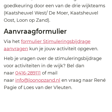
goedkeuring door een van de drie wijkteams
(Kaatsheuvel West/ De Moer, Kaatsheuvel
Oost, Loon op Zand).
Aanvraagformulier
Via het
formulier Stimuleringsbijdrage
aanvragen
kun je jouw activiteit opgeven.
Heb je vragen over de stimuleringsbijdrage
voor activiteiten in de wijk? Bel dan
naar
0416-289111
of mail
naar
info@loonopzand.nl
en vraag naar René
Pagie of Loes van der Vleuten.