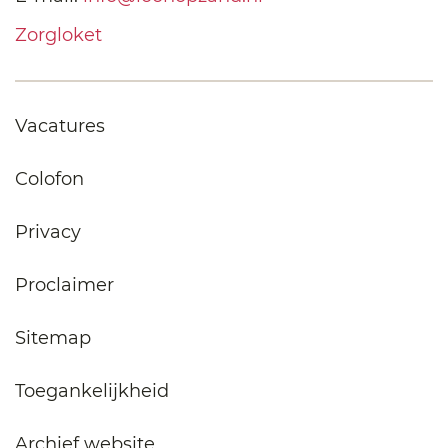
Zorgloket
Vacatures
Colofon
Privacy
Proclaimer
Sitemap
Toegankelijkheid
Archief website