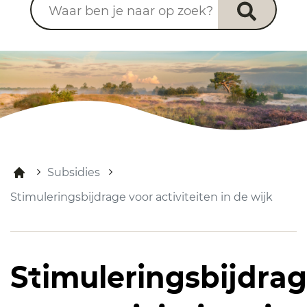
Subsidies
Stimuleringsbijdrage voor activiteiten in de wijk
Stimuleringsbijdra