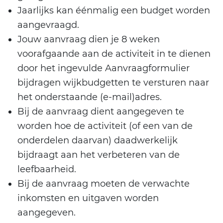
Jaarlijks kan éénmalig een budget worden
aangevraagd.
Jouw aanvraag dien je 8 weken
voorafgaande aan de activiteit in te dienen
door het ingevulde Aanvraagformulier
bijdragen wijkbudgetten te versturen naar
het onderstaande (e-mail)adres.
Bij de aanvraag dient aangegeven te
worden hoe de activiteit (of een van de
onderdelen daarvan) daadwerkelijk
bijdraagt aan het verbeteren van de
leefbaarheid.
Bij de aanvraag moeten de verwachte
inkomsten en uitgaven worden
aangegeven.