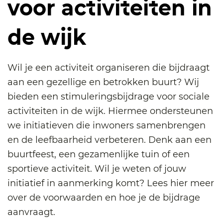
voor activiteiten in
de wijk
Wil je een activiteit organiseren die bijdraagt
aan een gezellige en betrokken buurt? Wij
bieden een stimuleringsbijdrage voor sociale
activiteiten in de wijk. Hiermee ondersteunen
we initiatieven die inwoners samenbrengen
en de leefbaarheid verbeteren. Denk aan een
buurtfeest, een gezamenlijke tuin of een
sportieve activiteit. Wil je weten of jouw
initiatief in aanmerking komt? Lees hier meer
over de voorwaarden en hoe je de bijdrage
aanvraagt.