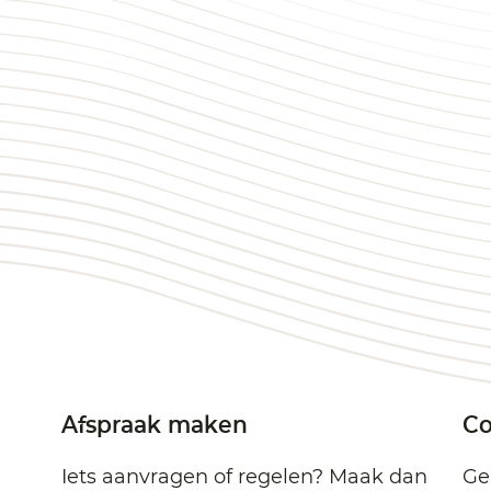
Afspraak maken
Co
Iets aanvragen of regelen? Maak dan
Ge