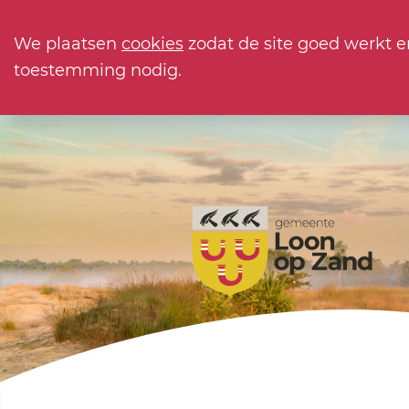
We plaatsen
cookies
zodat de site goed werkt e
toestemming nodig.