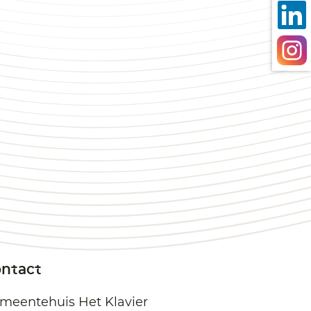
ntact
meentehuis Het Klavier