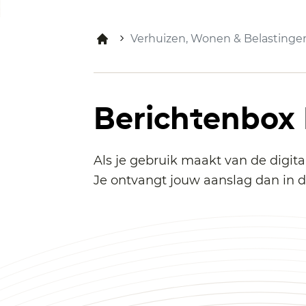
Verhuizen, Wonen & Belastinge
Berichtenbox
Als je gebruik maakt van de digit
Je ontvangt jouw aanslag dan in d