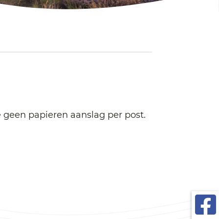
e geen papieren aanslag per post.