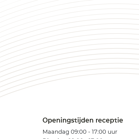
Openingstijden receptie
Maandag 09:00 - 17:00 uur