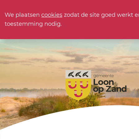
We plaatsen
cookies
zodat de site goed werkt e
toestemming nodig.