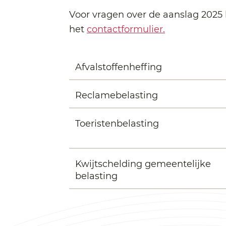
Voor vragen over de aanslag 202
het
contactformulier.
Afvalstoffenheffing
Reclamebelasting
Toeristenbelasting
Kwijtschelding gemeentelijke
belasting