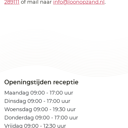
289111
of mail naar
info@loonopzand.nl
.
Openingstijden receptie
Maandag 09:00 - 17:00 uur
Dinsdag 09:00 - 17:00 uur
Woensdag 09:00 - 19:30 uur
Donderdag 09:00 - 17:00 uur
Vrijdag 09:00 - 12:30 uur