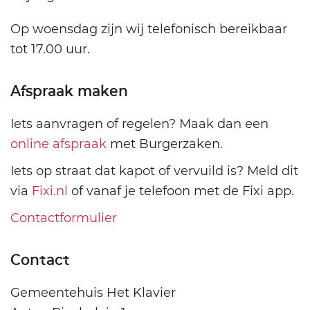
Op woensdag zijn wij telefonisch bereikbaar
tot 17.00 uur.
Afspraak maken
Iets aanvragen of regelen? Maak dan een
online afspraak
met Burgerzaken.
Iets op straat dat kapot of vervuild is? Meld dit
via
Fixi.nl
of vanaf je telefoon met de Fixi app.
Contactformulier
Contact
Gemeentehuis Het Klavier