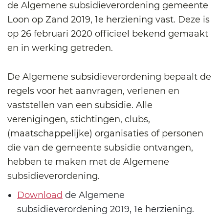
de Algemene subsidieverordening gemeente
Loon op Zand 2019, 1e herziening vast. Deze is
op 26 februari 2020 officieel bekend gemaakt
en in werking getreden.
De Algemene subsidieverordening bepaalt de
regels voor het aanvragen, verlenen en
vaststellen van een subsidie. Alle
verenigingen, stichtingen, clubs,
(maatschappelijke) organisaties of personen
die van de gemeente subsidie ontvangen,
hebben te maken met de Algemene
subsidieverordening.
Download
de Algemene
subsidieverordening 2019, 1e herziening.