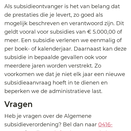
Als subsidieontvanger is het van belang dat
de prestaties die je levert, zo goed als
mogelijk beschreven en verantwoord zijn. Dit
geldt vooral voor subsidies van € 5.000,00 of
meer. Een subsidie verlenen we eenmalig of
per boek- of kalenderjaar. Daarnaast kan deze
subsidie in bepaalde gevallen ook voor
meerdere jaren worden verstrekt. Zo
voorkomen we dat je niet elk jaar een nieuwe
subsidieaanvraag hoeft in te dienen en
beperken we de administratieve last.
Vragen
Heb je vragen over de Algemene
subsidieverordening? Bel dan naar
0416-