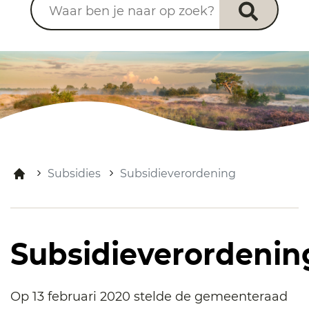
Subsidies
Subsidieverordening
Subsidieverordenin
Op 13 februari 2020 stelde de gemeenteraad