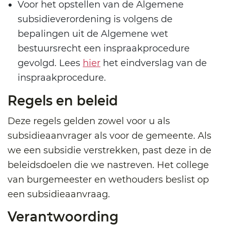
Voor het opstellen van de Algemene
subsidieverordening is volgens de
bepalingen uit de Algemene wet
bestuursrecht een inspraakprocedure
gevolgd. Lees
hier
het eindverslag van de
inspraakprocedure.
Regels en beleid
Deze regels gelden zowel voor u als
subsidieaanvrager als voor de gemeente. Als
we een subsidie verstrekken, past deze in de
beleidsdoelen die we nastreven. Het college
van burgemeester en wethouders beslist op
een subsidieaanvraag.
Verantwoording