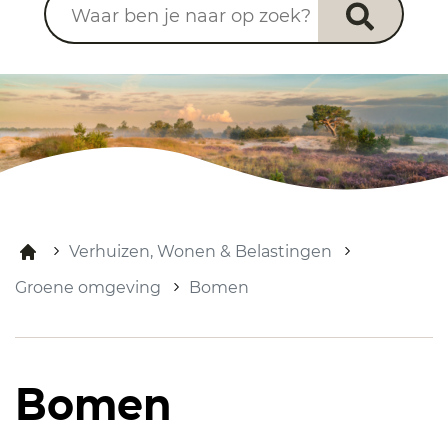
Verhuizen, Wonen & Belastingen
Groene omgeving
Bomen
Bomen