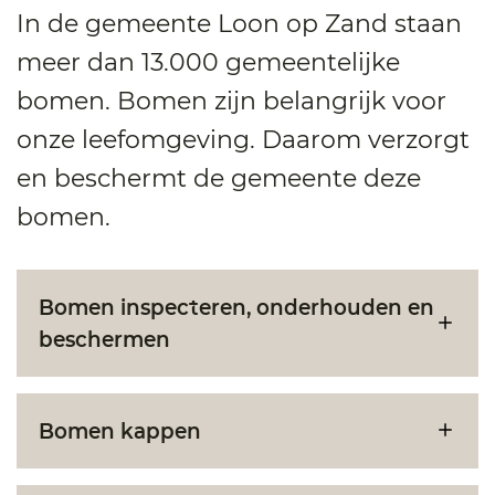
In de gemeente Loon op Zand staan
meer dan 13.000 gemeentelijke
bomen. Bomen zijn belangrijk voor
onze leefomgeving. Daarom verzorgt
en beschermt de gemeente deze
bomen.
Bomen inspecteren, onderhouden en
beschermen
Bomen kappen