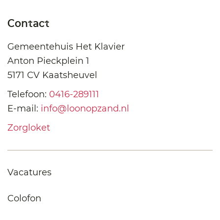
Contact
Gemeentehuis Het Klavier
Anton Pieckplein 1
5171 CV Kaatsheuvel
Telefoon:
0416-289111
E-mail:
info@loonopzand.nl
Zorgloket
Vacatures
Colofon