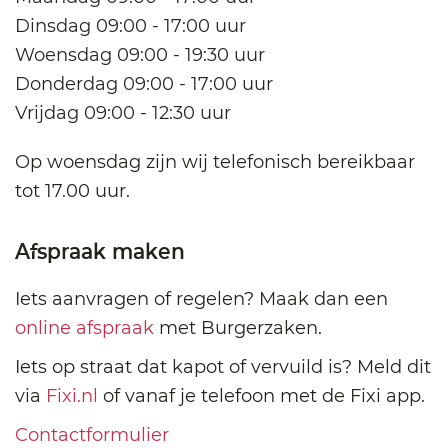
Dinsdag 09:00 - 17:00 uur
Woensdag 09:00 - 19:30 uur
Donderdag 09:00 - 17:00 uur
Vrijdag 09:00 - 12:30 uur
Op woensdag zijn wij telefonisch bereikbaar
tot 17.00 uur.
Afspraak maken
Iets aanvragen of regelen? Maak dan een
online afspraak
met Burgerzaken.
Iets op straat dat kapot of vervuild is? Meld dit
via
Fixi.nl
of vanaf je telefoon met de Fixi app.
Contactformulier