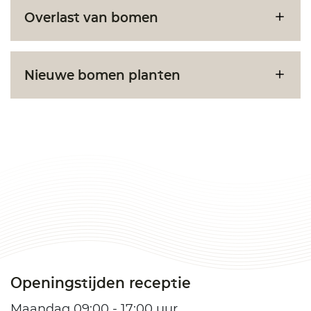
Overlast van bomen
Nieuwe bomen planten
Openingstijden receptie
Maandag 09:00 - 17:00 uur