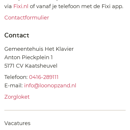
via
Fixi.nl
of vanaf je telefoon met de Fixi app.
Contactformulier
Contact
Gemeentehuis Het Klavier
Anton Pieckplein 1
5171 CV Kaatsheuvel
Telefoon:
0416-289111
E-mail:
info@loonopzand.nl
Zorgloket
Vacatures