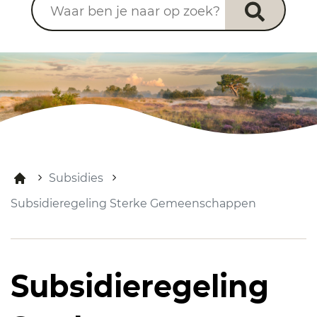
Subsidies
Subsidieregeling Sterke Gemeenschappen
Subsidieregeling