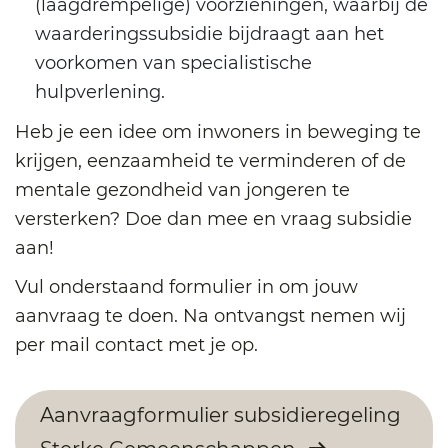
(laagdrempelige) voorzieningen, waarbij de
waarderingssubsidie bijdraagt aan het
voorkomen van specialistische
hulpverlening.
Heb je een idee om inwoners in beweging te
krijgen, eenzaamheid te verminderen of de
mentale gezondheid van jongeren te
versterken? Doe dan mee en vraag subsidie
aan!
Vul onderstaand formulier in om jouw
aanvraag te doen. Na ontvangst nemen wij
per mail contact met je op.
Aanvraagformulier subsidieregeling