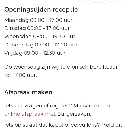
Openingstijden receptie
Maandag 09:00 - 17:00 uur
Dinsdag 09:00 - 17:00 uur
Woensdag 09:00 - 19:30 uur
Donderdag 09:00 - 17:00 uur
Vrijdag 09:00 - 12:30 uur
Op woensdag zijn wij telefonisch bereikbaar
tot 17.00 uur.
Afspraak maken
Iets aanvragen of regelen? Maak dan een
online afspraak
met Burgerzaken.
Iets op straat dat kapot of vervuild is? Meld dit