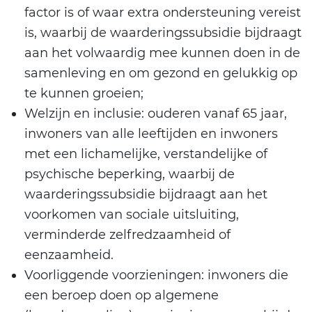
factor is of waar extra ondersteuning vereist
is, waarbij de waarderingssubsidie bijdraagt
aan het volwaardig mee kunnen doen in de
samenleving en om gezond en gelukkig op
te kunnen groeien;
Welzijn en inclusie: ouderen vanaf 65 jaar,
inwoners van alle leeftijden en inwoners
met een lichamelijke, verstandelijke of
psychische beperking, waarbij de
waarderingssubsidie bijdraagt aan het
voorkomen van sociale uitsluiting,
verminderde zelfredzaamheid of
eenzaamheid.
Voorliggende voorzieningen: inwoners die
een beroep doen op algemene