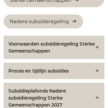
Sterke Gemeenschappen
Nadere subsidieregeling
Voorwaarden subsidieregeling Sterke
Gemeenschappen
Proces en tijdlijn subsidies
Subsidieplafonds Nadere
subsidieregeling Sterke
Gemeenschappen 2027