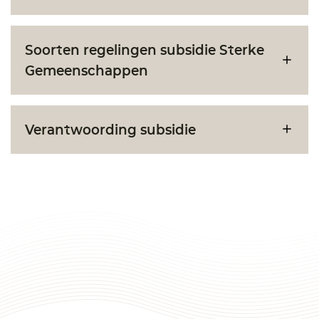
Soorten regelingen subsidie Sterke
Gemeenschappen
Verantwoording subsidie