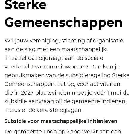
Sterke
Gemeenschappen
Wil jouw vereniging, stichting of organisatie
aan de slag met een maatschappelijk
initiatief dat bijdraagt aan de sociale
veerkracht van onze inwoners? Dan kun je
gebruikmaken van de subsidieregeling Sterke
Gemeenschappen. Let op, voor activiteiten
die in 2027 plaatsvinden moet je vóór 1 mei de
subsidie aanvraag bij de gemeente indienen,
inclusief de vereiste bijlagen.
Subsidie voor maatschappelijke initiatieven
De gemeente Loon op Zand werkt aan een