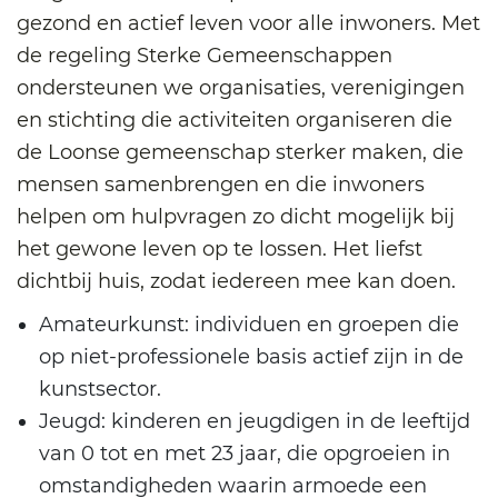
gezond en actief leven voor alle inwoners. Met
de regeling Sterke Gemeenschappen
ondersteunen we organisaties, verenigingen
en stichting die activiteiten organiseren die
de Loonse gemeenschap sterker maken, die
mensen samenbrengen en die inwoners
helpen om hulpvragen zo dicht mogelijk bij
het gewone leven op te lossen. Het liefst
dichtbij huis, zodat iedereen mee kan doen.
Amateurkunst: individuen en groepen die
op niet-professionele basis actief zijn in de
kunstsector.
Jeugd: kinderen en jeugdigen in de leeftijd
van 0 tot en met 23 jaar, die opgroeien in
omstandigheden waarin armoede een