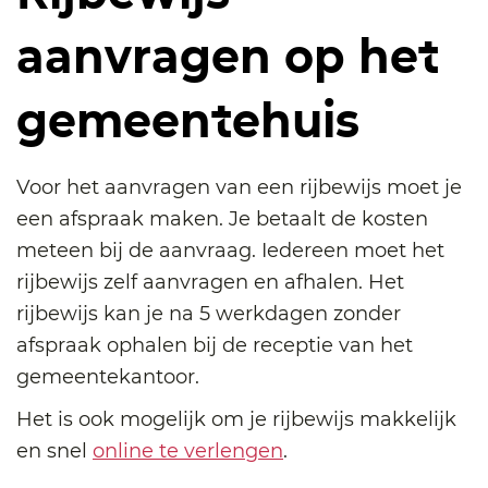
aanvragen op het
gemeentehuis
Voor het aanvragen van een rijbewijs moet je
een afspraak maken. Je betaalt de kosten
meteen bij de aanvraag. Iedereen moet het
rijbewijs zelf aanvragen en afhalen. Het
rijbewijs kan je na 5 werkdagen zonder
afspraak ophalen bij de receptie van het
gemeentekantoor.
Het is ook mogelijk om je rijbewijs makkelijk
en snel
online te verlengen
.