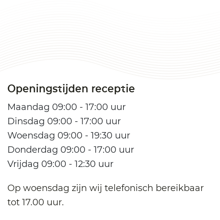
Openingstijden receptie
Maandag 09:00 - 17:00 uur
Dinsdag 09:00 - 17:00 uur
Woensdag 09:00 - 19:30 uur
Donderdag 09:00 - 17:00 uur
Vrijdag 09:00 - 12:30 uur
Op woensdag zijn wij telefonisch bereikbaar
tot 17.00 uur.