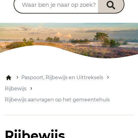
Paspoort, Rijbewijs en Uittreksels
Rijbewijs
Rijbewijs aanvragen op het gemeentehuis
Rijbewijs