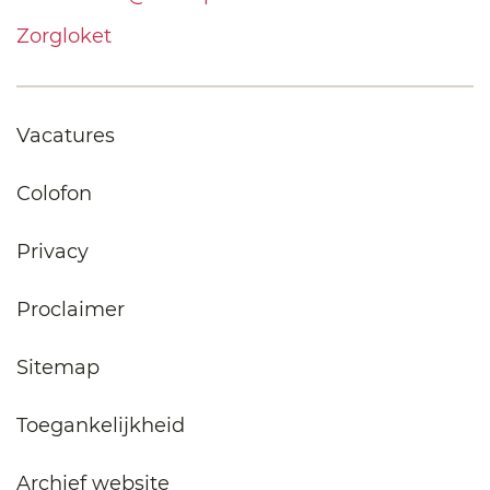
Zorgloket
Vacatures
Colofon
Privacy
Proclaimer
Sitemap
Toegankelijkheid
Archief website