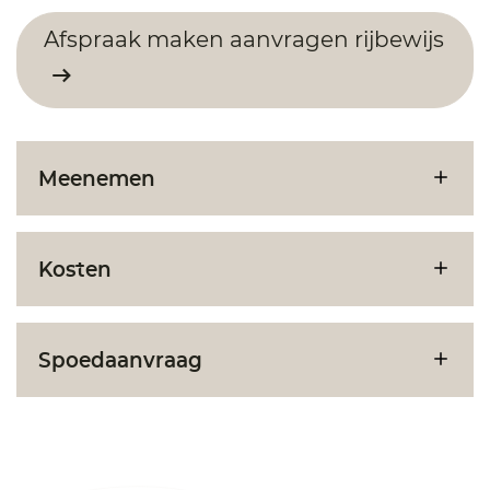
Afspraak maken aanvragen rijbewijs
Meenemen
Kosten
Spoedaanvraag