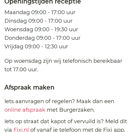
Openingstijden receptie
Maandag 09:00 - 17:00 uur
Dinsdag 09:00 - 17:00 uur
Woensdag 09:00 - 19:30 uur
Donderdag 09:00 - 17:00 uur
Vrijdag 09:00 - 12:30 uur
Op woensdag zijn wij telefonisch bereikbaar
tot 17.00 uur.
Afspraak maken
Iets aanvragen of regelen? Maak dan een
online afspraak
met Burgerzaken.
Iets op straat dat kapot of vervuild is? Meld dit
via
Fixi.nl
of vanaf je telefoon met de Fixi app.