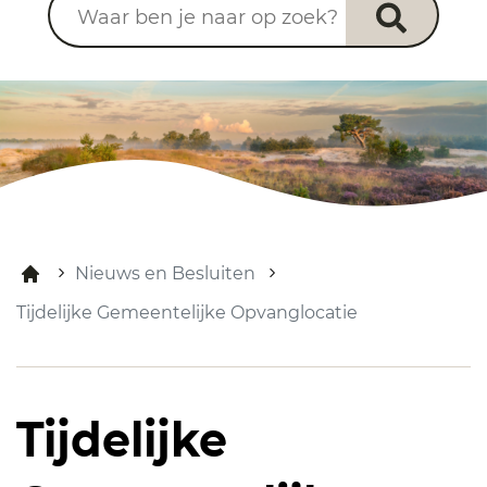
Nieuws en Besluiten
Tijdelijke Gemeentelijke Opvanglocatie
Tijdelijke