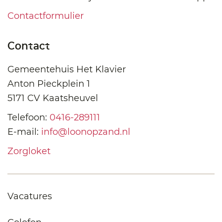
Contactformulier
Contact
Gemeentehuis Het Klavier
Anton Pieckplein 1
5171 CV Kaatsheuvel
Telefoon:
0416-289111
E-mail:
info@loonopzand.nl
Zorgloket
Vacatures