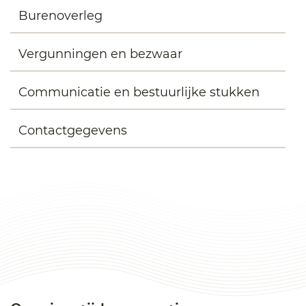
Burenoverleg
Vergunningen en bezwaar
Communicatie en bestuurlijke stukken
Contactgegevens