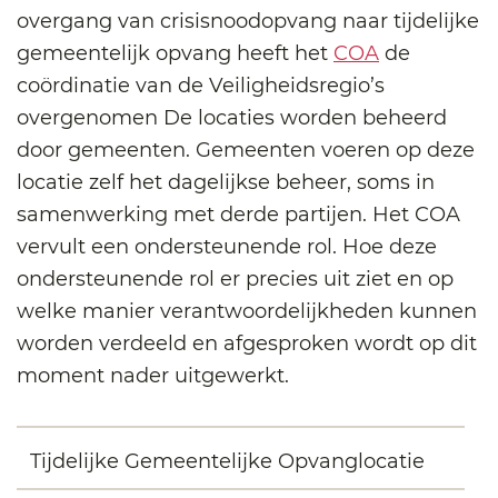
overgang van crisisnoodopvang naar tijdelijke
gemeentelijk opvang heeft het
COA
de
coördinatie van de Veiligheidsregio’s
overgenomen De locaties worden beheerd
door gemeenten. Gemeenten voeren op deze
locatie zelf het dagelijkse beheer, soms in
samenwerking met derde partijen. Het COA
vervult een ondersteunende rol. Hoe deze
ondersteunende rol er precies uit ziet en op
welke manier verantwoordelijkheden kunnen
worden verdeeld en afgesproken wordt op dit
moment nader uitgewerkt.
Tijdelijke Gemeentelijke Opvanglocatie