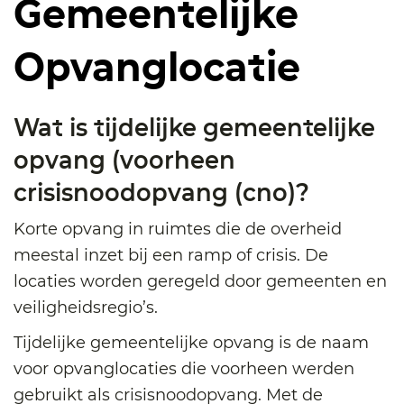
Gemeentelijke
Opvanglocatie
Wat is tijdelijke gemeentelijke
opvang (voorheen
crisisnoodopvang (cno)?
Korte opvang in ruimtes die de overheid
meestal inzet bij een ramp of crisis. De
locaties worden geregeld door gemeenten en
veiligheidsregio’s.
Tijdelijke gemeentelijke opvang is de naam
voor opvanglocaties die voorheen werden
gebruikt als crisisnoodopvang. Met de