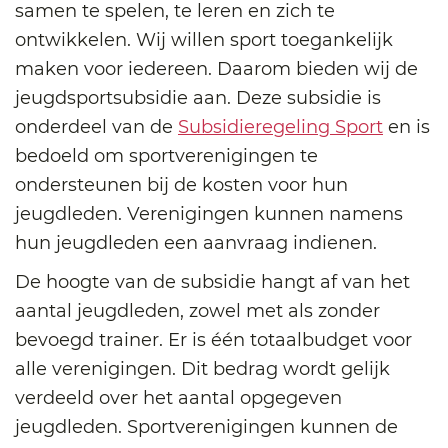
samen te spelen, te leren en zich te
ontwikkelen. Wij willen sport toegankelijk
maken voor iedereen. Daarom bieden wij de
jeugdsportsubsidie aan. Deze subsidie is
onderdeel van de
Subsidieregeling Sport
en is
bedoeld om sportverenigingen te
ondersteunen bij de kosten voor hun
jeugdleden. Verenigingen kunnen namens
hun jeugdleden een aanvraag indienen.
De hoogte van de subsidie hangt af van het
aantal jeugdleden, zowel met als zonder
bevoegd trainer. Er is één totaalbudget voor
alle verenigingen. Dit bedrag wordt gelijk
verdeeld over het aantal opgegeven
jeugdleden. Sportverenigingen kunnen de