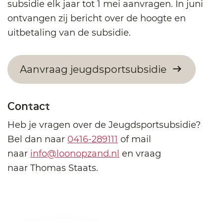
subsidie elk jaar tot 1 mei aanvragen. In juni
ontvangen zij bericht over de hoogte en
uitbetaling van de subsidie.
Aanvraag jeugdsportsubsidie
Contact
Heb je vragen over de Jeugdsportsubsidie?
Bel dan naar
0416-289111
of mail
naar
info@loonopzand.nl
en vraag
naar Thomas Staats.