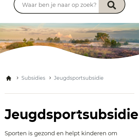
Subsidies
Jeugdsportsubsidie
Jeugdsportsubsidie
Sporten is gezond en helpt kinderen om