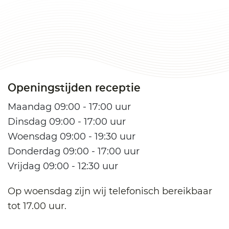
Openingstijden receptie
Maandag 09:00 - 17:00 uur
Dinsdag 09:00 - 17:00 uur
Woensdag 09:00 - 19:30 uur
Donderdag 09:00 - 17:00 uur
Vrijdag 09:00 - 12:30 uur
Op woensdag zijn wij telefonisch bereikbaar
tot 17.00 uur.