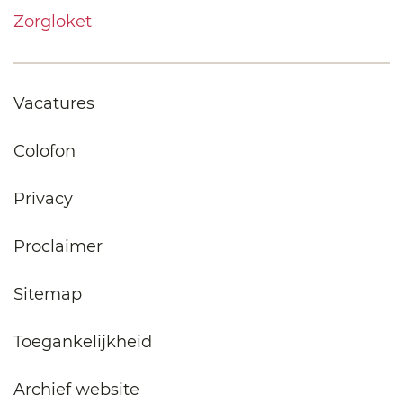
Zorgloket
Vacatures
Colofon
Privacy
Proclaimer
Sitemap
Toegankelijkheid
Archief website