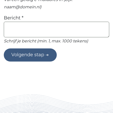
naam@domein.nl)
Bericht
*
Schrijf je bericht (min. 1, max. 1000 tekens)
Volgende stap