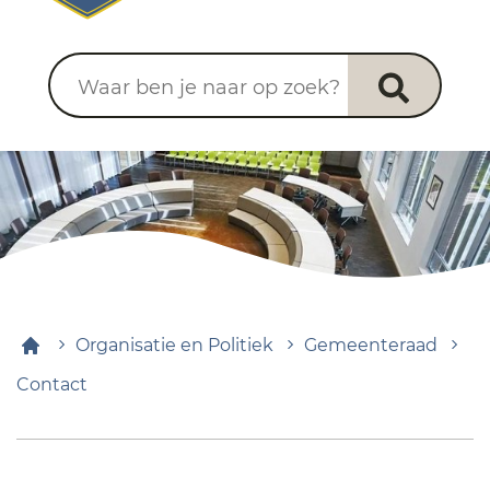
Waar ben je naar op zoek?
Organisatie en Politiek
Gemeenteraad
Contact