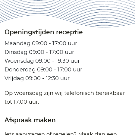
Openingstijden receptie
Maandag 09:00 - 17:00 uur
Dinsdag 09:00 - 17:00 uur
Woensdag 09:00 - 19:30 uur
Donderdag 09:00 - 17:00 uur
Vrijdag 09:00 - 12:30 uur
Op woensdag zijn wij telefonisch bereikbaar
tot 17.00 uur.
Afspraak maken
Iets aanvragen of regelen? Maak dan een