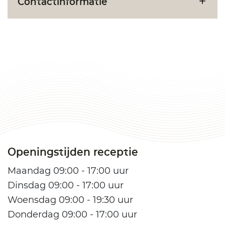
Contactinformatie
Openingstijden receptie
Maandag 09:00 - 17:00 uur
Dinsdag 09:00 - 17:00 uur
Woensdag 09:00 - 19:30 uur
Donderdag 09:00 - 17:00 uur