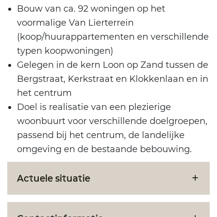
Bouw van ca. 92 woningen op het
voormalige Van Lierterrein
(koop/huurappartementen en verschillende
typen koopwoningen)
Gelegen in de kern Loon op Zand tussen de
Bergstraat, Kerkstraat en Klokkenlaan en in
het centrum
Doel is realisatie van een plezierige
woonbuurt voor verschillende doelgroepen,
passend bij het centrum, de landelijke
omgeving en de bestaande bebouwing.
Actuele situatie