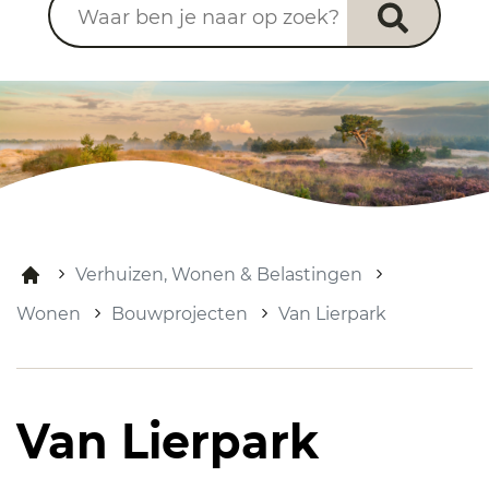
Verhuizen, Wonen & Belastingen
Wonen
Bouwprojecten
Van Lierpark
Van Lierpark