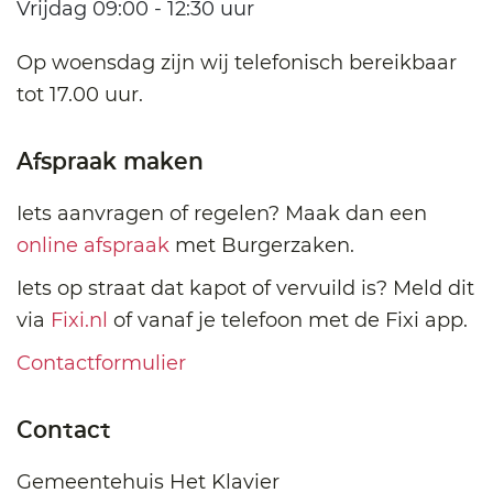
Vrijdag 09:00 - 12:30 uur
Op woensdag zijn wij telefonisch bereikbaar
tot 17.00 uur.
Afspraak maken
Iets aanvragen of regelen? Maak dan een
online afspraak
met Burgerzaken.
Iets op straat dat kapot of vervuild is? Meld dit
via
Fixi.nl
of vanaf je telefoon met de Fixi app.
Contactformulier
Contact
Gemeentehuis Het Klavier