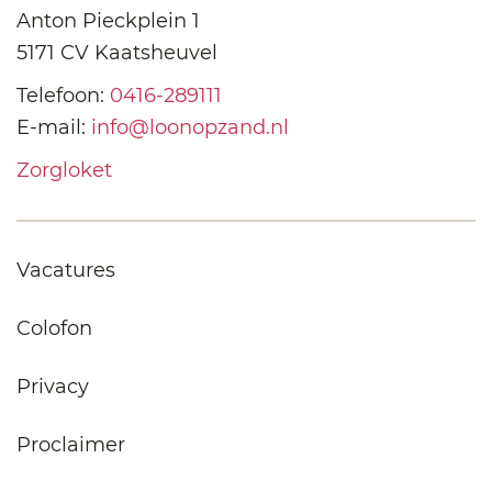
Anton Pieckplein 1
5171 CV Kaatsheuvel
Telefoon:
0416-289111
E-mail:
info@loonopzand.nl
Zorgloket
Vacatures
Colofon
Privacy
Proclaimer