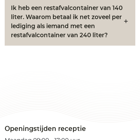
Ik heb een restafvalcontainer van 140
liter. Waarom betaal ik net zoveel per
lediging als iemand met een
restafvalcontainer van 240 liter?
Openingstijden receptie