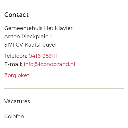
Contact
Gemeentehuis Het Klavier
Anton Pieckplein 1
5171 CV Kaatsheuvel
Telefoon:
0416-289111
E-mail:
info@loonopzand.nl
Zorgloket
Vacatures
Colofon