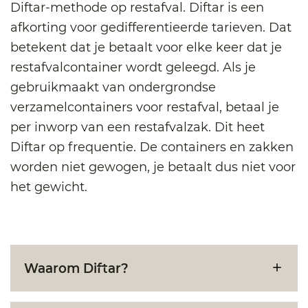
Diftar-methode op restafval. Diftar is een
afkorting voor gedifferentieerde tarieven. Dat
betekent dat je betaalt voor elke keer dat je
restafvalcontainer wordt geleegd. Als je
gebruikmaakt van ondergrondse
verzamelcontainers voor restafval, betaal je
per inworp van een restafvalzak. Dit heet
Diftar op frequentie. De containers en zakken
worden niet gewogen, je betaalt dus niet voor
het gewicht.
Waarom Diftar?