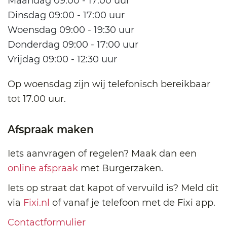
Maandag 09:00 - 17:00 uur
Dinsdag 09:00 - 17:00 uur
Woensdag 09:00 - 19:30 uur
Donderdag 09:00 - 17:00 uur
Vrijdag 09:00 - 12:30 uur
Op woensdag zijn wij telefonisch bereikbaar
tot 17.00 uur.
Afspraak maken
Iets aanvragen of regelen? Maak dan een
online afspraak
met Burgerzaken.
Iets op straat dat kapot of vervuild is? Meld dit
via
Fixi.nl
of vanaf je telefoon met de Fixi app.
Contactformulier