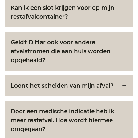
Kan ik een slot krijgen voor op mijn
restafvalcontainer?
Geldt Diftar ook voor andere
afvalstromen die aan huis worden
opgehaald?
Loont het scheiden van mijn afval?
Door een medische indicatie heb ik
meer restafval. Hoe wordt hiermee
omgegaan?