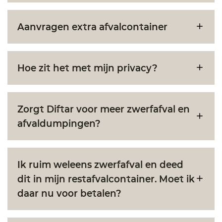
Aanvragen extra afvalcontainer
Hoe zit het met mijn privacy?
Zorgt Diftar voor meer zwerfafval en
afvaldumpingen?
Ik ruim weleens zwerfafval en deed
dit in mijn restafvalcontainer. Moet ik
daar nu voor betalen?