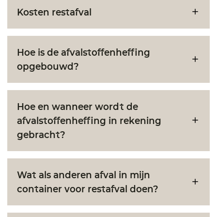
Kosten restafval
Hoe is de afvalstoffenheffing
opgebouwd?
Hoe en wanneer wordt de
afvalstoffenheffing in rekening
gebracht?
Wat als anderen afval in mijn
container voor restafval doen?