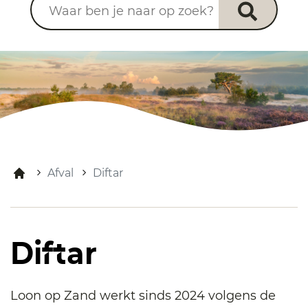
Afval
Diftar
Diftar
Loon op Zand werkt sinds 2024 volgens de