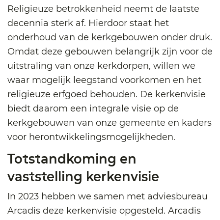
Religieuze betrokkenheid neemt de laatste
decennia sterk af. Hierdoor staat het
onderhoud van de kerkgebouwen onder druk.
Omdat deze gebouwen belangrijk zijn voor de
uitstraling van onze kerkdorpen, willen we
waar mogelijk leegstand voorkomen en het
religieuze erfgoed behouden. De kerkenvisie
biedt daarom een integrale visie op de
kerkgebouwen van onze gemeente en kaders
voor herontwikkelingsmogelijkheden.
Totstandkoming en
vaststelling kerkenvisie
In 2023 hebben we samen met adviesbureau
Arcadis deze kerkenvisie opgesteld. Arcadis