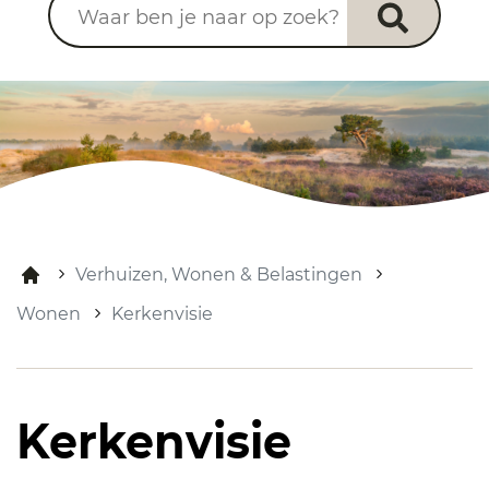
Verhuizen, Wonen & Belastingen
Wonen
Kerkenvisie
Kerkenvisie