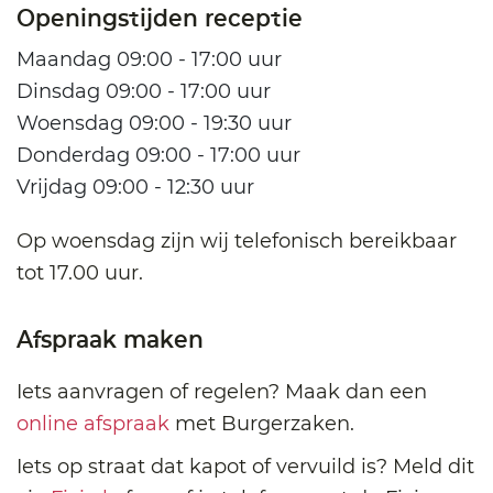
Openingstijden receptie
Maandag 09:00 - 17:00 uur
Dinsdag 09:00 - 17:00 uur
Woensdag 09:00 - 19:30 uur
Donderdag 09:00 - 17:00 uur
Vrijdag 09:00 - 12:30 uur
Op woensdag zijn wij telefonisch bereikbaar
tot 17.00 uur.
Afspraak maken
Iets aanvragen of regelen? Maak dan een
online afspraak
met Burgerzaken.
Iets op straat dat kapot of vervuild is? Meld dit