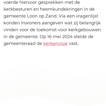
voerde hiervoor gesprekken met de
kerkbesturen en heemkundekringen in de
gemeente Loon op Zand. Via een vragenlijst
konden inwoners aangeven wat zij belangrijk
vinden voor de toekomst voor kerkgebouwen
in de gemeente. Op 16 mei 2024 stelde de
gemeenteraad de
kerkenvisie
vast.