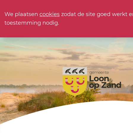
We plaatsen
cookies
zodat de site goed werkt e
toestemming nodig.