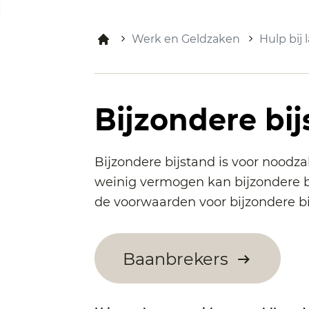
Werk en Geldzaken
Hulp bij
Bijzondere bi
Bijzondere bijstand is voor noodza
weinig vermogen kan bijzondere 
de voorwaarden voor bijzondere b
Baanbrekers