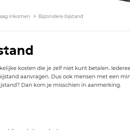
 laag inkomen
Bijzondere bijstand
jstand
kelijke kosten die je zelf niet kunt betalen. Ied
bijstand aanvragen. Dus ook mensen met een mi
ijstand? Dan kom je misschien in aanmerking.