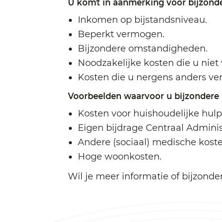
U komt in aanmerking voor bijzonder
Inkomen op bijstandsniveau.
Beperkt vermogen.
Bijzondere omstandigheden.
Noodzakelijke kosten die u niet 
Kosten die u nergens anders ver
Voorbeelden waarvoor u bijzondere 
Kosten voor huishoudelijke hulp
Eigen bijdrage Centraal Adminis
Andere (sociaal) medische koste
Hoge woonkosten.
Wil je meer informatie of bijzon