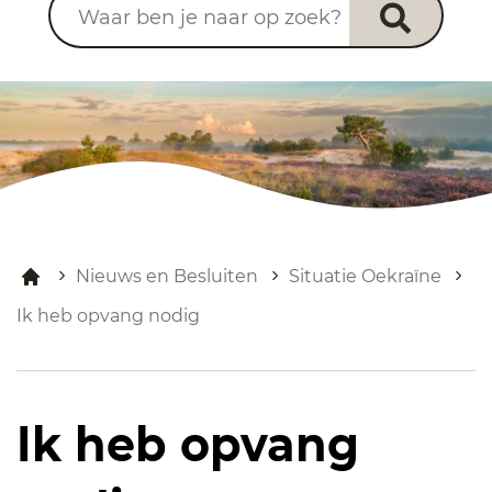
Nieuws en Besluiten
Situatie Oekraïne
Ik heb opvang nodig
Ik heb opvang