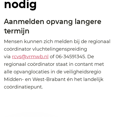
nodig
Aanmelden opvang langere
termijn
Mensen kunnen zich melden bij de regionaal
coördinator vluchtelingenspreiding
via
rcvs@vrmwb.nl
of 06-34591345. De
regionaal coördinator staat in contant met
alle opvanglocaties in de veiligheidsregio
Midden- en West-Brabant én het landelijk
coördinatiepunt.