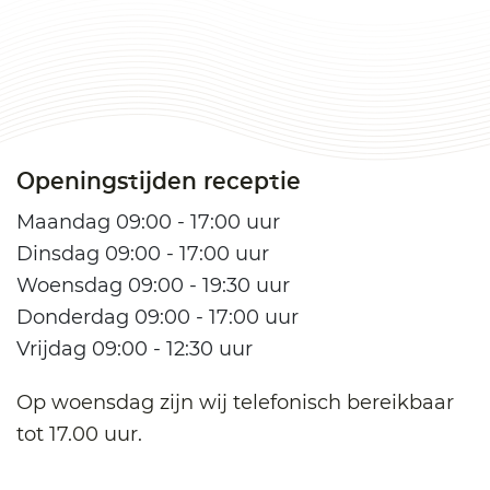
Openingstijden receptie
Maandag 09:00 - 17:00 uur
Dinsdag 09:00 - 17:00 uur
Woensdag 09:00 - 19:30 uur
Donderdag 09:00 - 17:00 uur
Vrijdag 09:00 - 12:30 uur
Op woensdag zijn wij telefonisch bereikbaar
tot 17.00 uur.