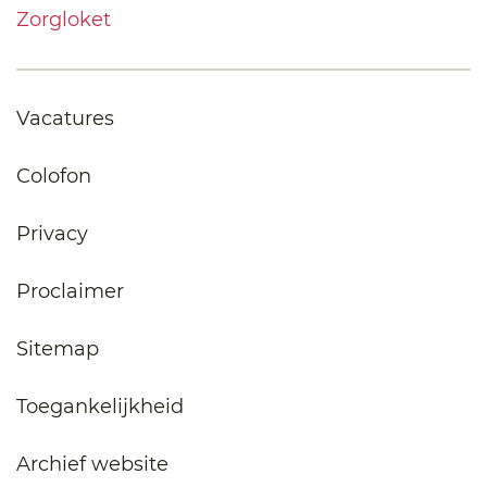
Zorgloket
Vacatures
Colofon
Privacy
Proclaimer
Sitemap
Toegankelijkheid
Archief website