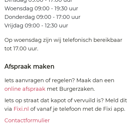
Woensdag 09:00 - 19:30 uur
Donderdag 09:00 - 17:00 uur
Vrijdag 09:00 - 12:30 uur
Op woensdag zijn wij telefonisch bereikbaar
tot 17.00 uur.
Afspraak maken
Iets aanvragen of regelen? Maak dan een
online afspraak
met Burgerzaken.
Iets op straat dat kapot of vervuild is? Meld dit
via
Fixi.nl
of vanaf je telefoon met de Fixi app.
Contactformulier