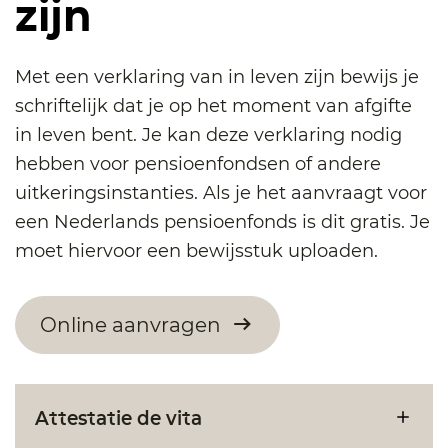
zijn
Met een verklaring van in leven zijn bewijs je
schriftelijk dat je op het moment van afgifte
in leven bent. Je kan deze verklaring nodig
hebben voor pensioenfondsen of andere
uitkeringsinstanties. Als je het aanvraagt voor
een Nederlands pensioenfonds is dit gratis. Je
moet hiervoor een bewijsstuk uploaden.
Online aanvragen
Attestatie de vita