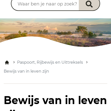
Paspoort, Rijbewijs en Uittreksels
Bewijs van in leven zijn
Bewijs van in leven