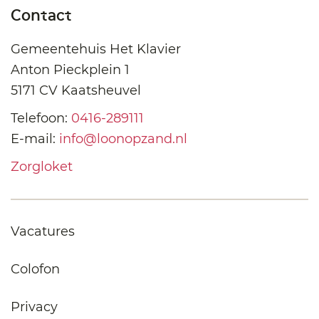
Contact
Gemeentehuis Het Klavier
Anton Pieckplein 1
5171 CV Kaatsheuvel
Telefoon:
0416-289111
E-mail:
info@loonopzand.nl
Zorgloket
Vacatures
Colofon
Privacy