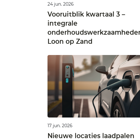
24 jun. 2026
Vooruitblik kwartaal 3 –
integrale
onderhoudswerkzaamhede
Loon op Zand
17 jun. 2026
Nieuwe locaties laadpalen