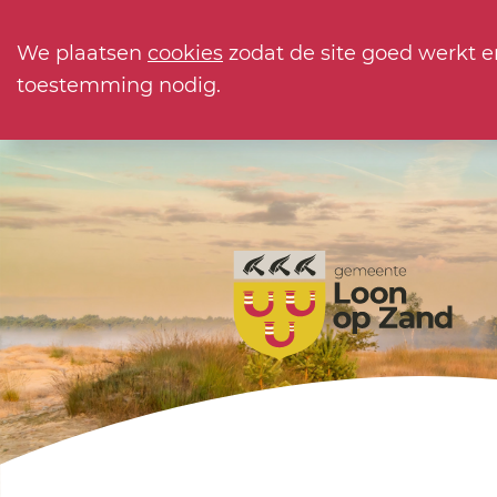
We plaatsen
cookies
zodat de site goed werkt e
toestemming nodig.