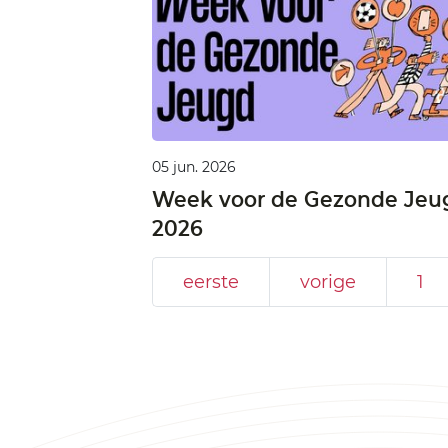
05 jun. 2026
Week voor de Gezonde Jeu
2026
eerste
vorige
1