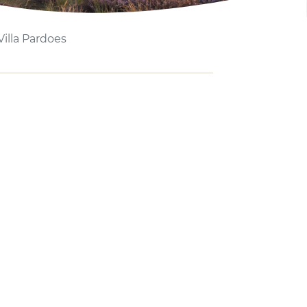
illa Pardoes