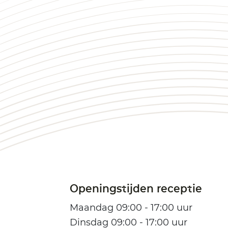
Openingstijden receptie
Maandag 09:00 - 17:00 uur
Dinsdag 09:00 - 17:00 uur