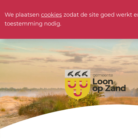
We plaatsen
cookies
zodat de site goed werkt e
toestemming nodig.