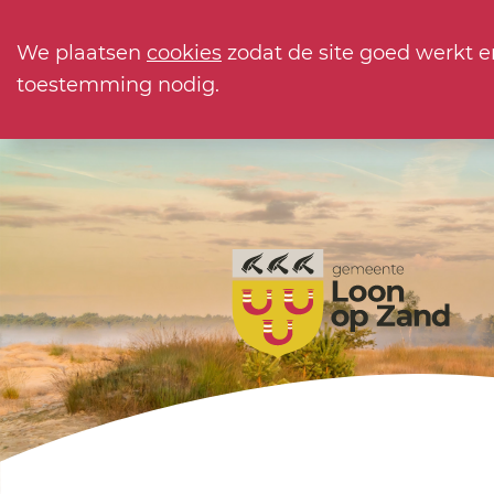
We plaatsen
cookies
zodat de site goed werkt e
toestemming nodig.