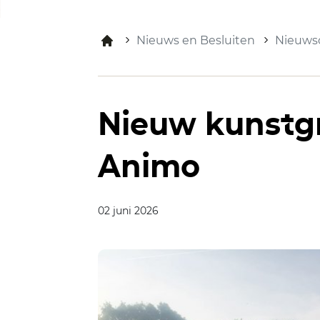
Nieuws en Besluiten
Nieuwso
Nieuw kunstg
Animo
02 juni 2026