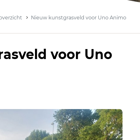
verzicht
Nieuw kunstgrasveld voor Uno Animo
rasveld voor Uno