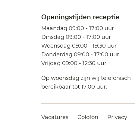
Openingstijden receptie
Maandag 09:00 - 17:00 uur
Dinsdag 09:00 - 17:00 uur
Woensdag 09:00 - 19:30 uur
Donderdag 09:00 - 17:00 uur
Vrijdag 09:00 - 12:30 uur
Op woensdag zijn wij telefonisch
bereikbaar tot 17.00 uur.
Vacatures
Colofon
Privacy