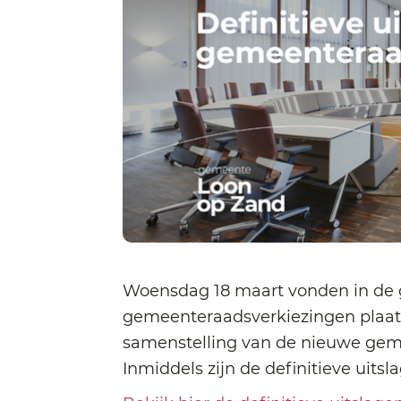
Woensdag 18 maart vonden in de
gemeenteraadsverkiezingen plaats
samenstelling van de nieuwe gem
Inmiddels zijn de definitieve uits