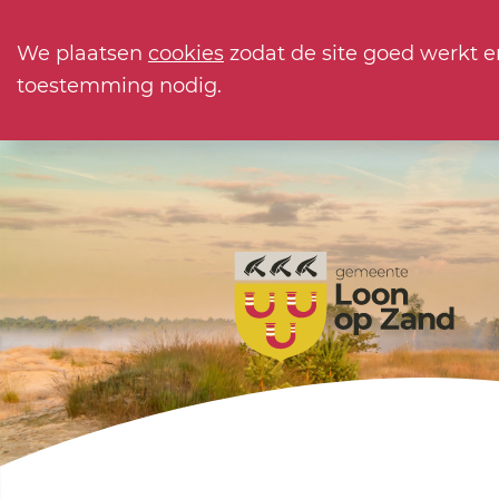
We plaatsen
cookies
zodat de site goed werkt e
toestemming nodig.