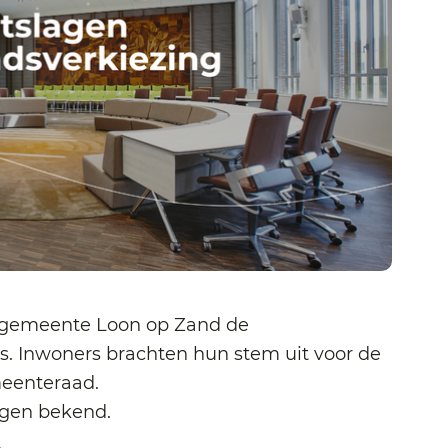
 gemeente Loon op Zand de
. Inwoners brachten hun stem uit voor de
eenteraad.
lagen bekend.