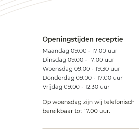
Openingstijden receptie
Maandag 09:00 - 17:00 uur
Dinsdag 09:00 - 17:00 uur
Woensdag 09:00 - 19:30 uur
Donderdag 09:00 - 17:00 uur
Vrijdag 09:00 - 12:30 uur
Op woensdag zijn wij telefonisch
bereikbaar tot 17.00 uur.