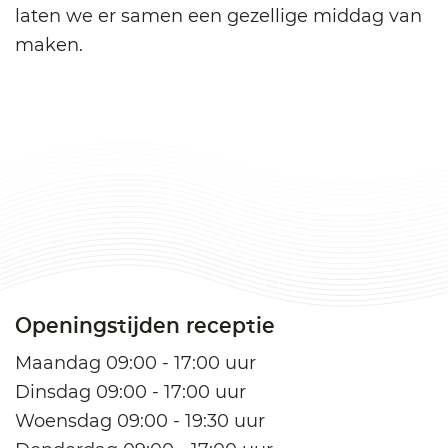
laten we er samen een gezellige middag van
maken.
Openingstijden receptie
Maandag 09:00 - 17:00 uur
Dinsdag 09:00 - 17:00 uur
Woensdag 09:00 - 19:30 uur