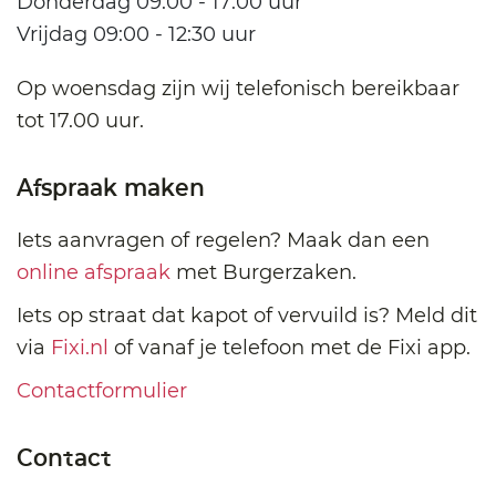
Donderdag 09:00 - 17:00 uur
Vrijdag 09:00 - 12:30 uur
Op woensdag zijn wij telefonisch bereikbaar
tot 17.00 uur.
Afspraak maken
Iets aanvragen of regelen? Maak dan een
online afspraak
met Burgerzaken.
Iets op straat dat kapot of vervuild is? Meld dit
via
Fixi.nl
of vanaf je telefoon met de Fixi app.
Contactformulier
Contact