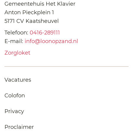
Gemeentehuis Het Klavier
Anton Pieckplein 1
5171 CV Kaatsheuvel
Telefoon:
0416-289111
E-mail:
info@loonopzand.nl
Zorgloket
Vacatures
Colofon
Privacy
Proclaimer