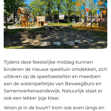
Tijdens deze feestelijke middag kunnen
kinderen de nieuwe speeltuin ontdekken, zich
uitleven op de speeltoestellen en meedoen
aan de waterspelletjes van BeweegBuro en
Samenwerkenaandewijk. Natuurlijk staat er
ook een lekker ijsje klaar.
Woon je in de buurt? Kom ook even langs en