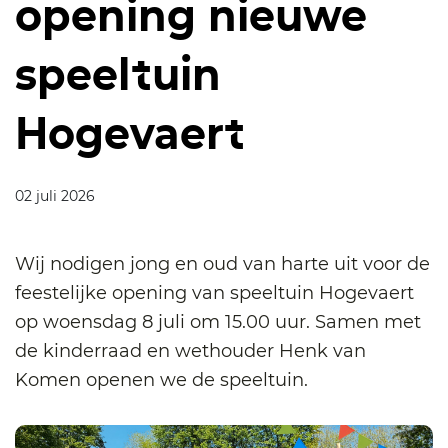
opening nieuwe
speeltuin
Hogevaert
02 juli 2026
Wij nodigen jong en oud van harte uit voor de
feestelijke opening van speeltuin Hogevaert
op woensdag 8 juli om 15.00 uur. Samen met
de kinderraad en wethouder Henk van
Komen openen we de speeltuin.