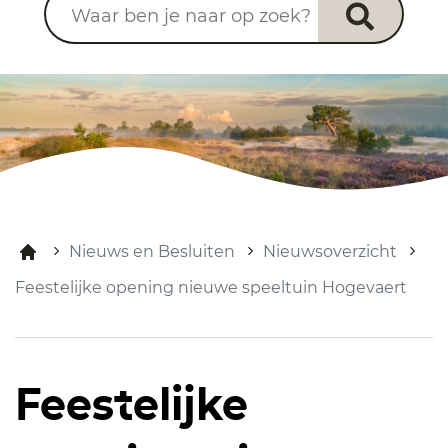
Nieuws en Besluiten
Nieuwsoverzicht
Feestelijke opening nieuwe speeltuin Hogevaert
Feestelijke