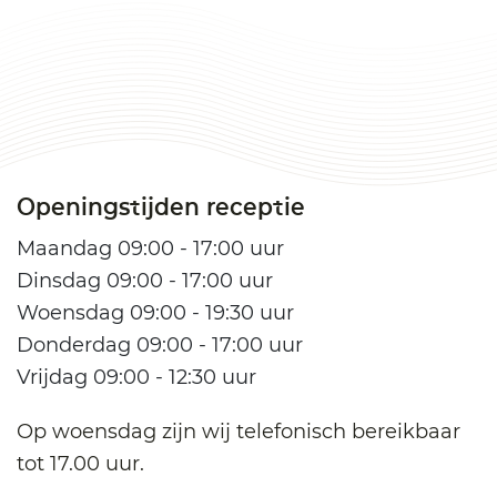
Openingstijden receptie
Maandag 09:00 - 17:00 uur
Dinsdag 09:00 - 17:00 uur
Woensdag 09:00 - 19:30 uur
Donderdag 09:00 - 17:00 uur
Vrijdag 09:00 - 12:30 uur
Op woensdag zijn wij telefonisch bereikbaar
tot 17.00 uur.