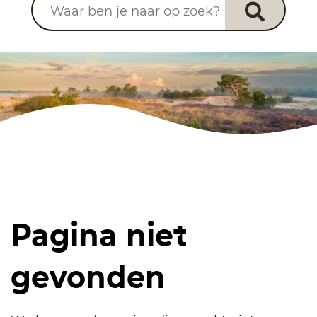
Pagina niet
gevonden