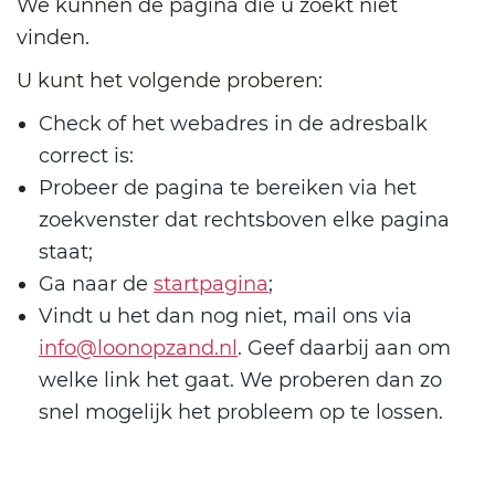
We kunnen de pagina die u zoekt niet
vinden.
U kunt het volgende proberen:
Check of het webadres in de adresbalk
correct is:
Probeer de pagina te bereiken via het
zoekvenster dat rechtsboven elke pagina
staat;
Ga naar de
startpagina
;
Vindt u het dan nog niet, mail ons via
info@loonopzand.nl
. Geef daarbij aan om
welke link het gaat. We proberen dan zo
snel mogelijk het probleem op te lossen.