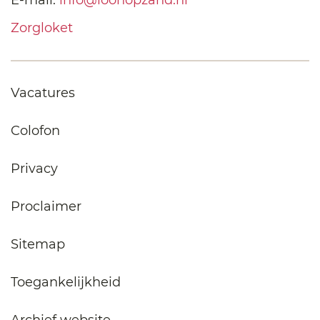
Zorgloket
Vacatures
Colofon
Privacy
Proclaimer
Sitemap
Toegankelijkheid
Archief website