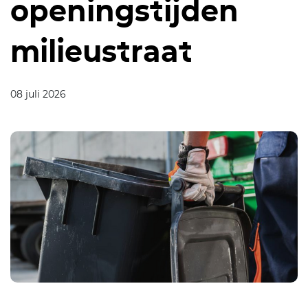
openingstijden
milieustraat
08 juli 2026