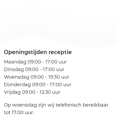
Openingstijden receptie
Maandag 09:00 - 17:00 uur
Dinsdag 09:00 - 17:00 uur
Woensdag 09:00 - 19:30 uur
Donderdag 09:00 - 17:00 uur
Vrijdag 09:00 - 12:30 uur
Op woensdag zijn wij telefonisch bereikbaar
tot 17.00 uur.