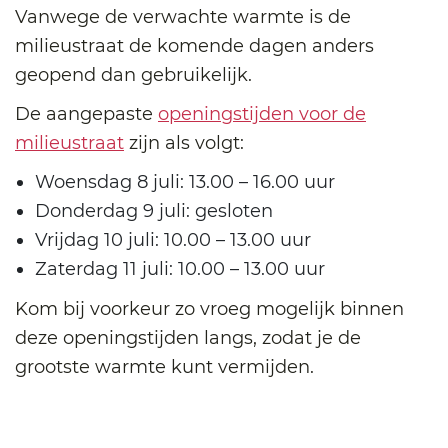
Vanwege de verwachte warmte is de
milieustraat de komende dagen anders
geopend dan gebruikelijk.
De aangepaste
openingstijden voor de
milieustraat
zijn als volgt:
Woensdag 8 juli: 13.00 – 16.00 uur
Donderdag 9 juli: gesloten
Vrijdag 10 juli: 10.00 – 13.00 uur
Zaterdag 11 juli: 10.00 – 13.00 uur
Kom bij voorkeur zo vroeg mogelijk binnen
deze openingstijden langs, zodat je de
grootste warmte kunt vermijden.