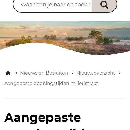
Nieuws en Besluiten
Nieuwsoverzicht
Aangepaste openingstijden milieustraat
Aangepaste