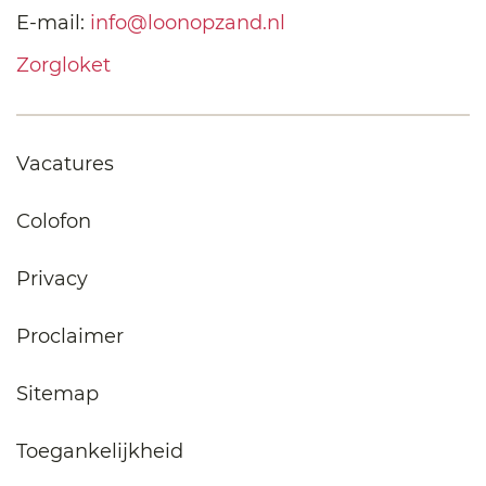
E-mail:
info@loonopzand.nl
Zorgloket
Vacatures
Colofon
Privacy
Proclaimer
Sitemap
Toegankelijkheid