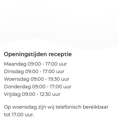
Openingstijden receptie
Maandag 09:00 - 17:00 uur
Dinsdag 09:00 - 17:00 uur
Woensdag 09:00 - 19:30 uur
Donderdag 09:00 - 17:00 uur
Vrijdag 09:00 - 12:30 uur
Op woensdag zijn wij telefonisch bereikbaar
tot 17.00 uur.