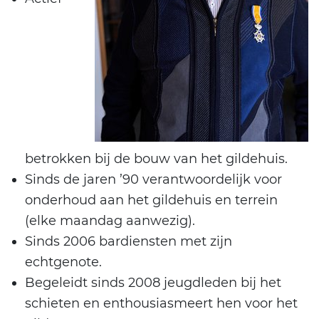
betrokken bij de bouw van het gildehuis.
Sinds de jaren ’90 verantwoordelijk voor
onderhoud aan het gildehuis en terrein
(elke maandag aanwezig).
Sinds 2006 bardiensten met zijn
echtgenote.
Begeleidt sinds 2008 jeugdleden bij het
schieten en enthousiasmeert hen voor het