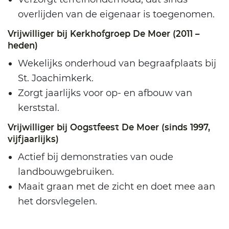
overlijden van de eigenaar is toegenomen.
Vrijwilliger bij Kerkhofgroep De Moer (2011 –
heden)
Wekelijks onderhoud van begraafplaats bij
St. Joachimkerk.
Zorgt jaarlijks voor op- en afbouw van
kerststal.
Vrijwilliger bij Oogstfeest De Moer (sinds 1997,
vijfjaarlijks)
Actief bij demonstraties van oude
landbouwgebruiken.
Maait graan met de zicht en doet mee aan
het dorsvlegelen.