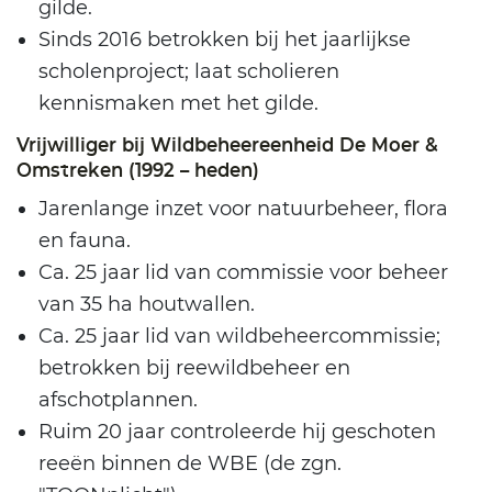
gilde.
Sinds 2016 betrokken bij het jaarlijkse
scholenproject; laat scholieren
kennismaken met het gilde.
Vrijwilliger bij Wildbeheereenheid De Moer &
Omstreken (1992 – heden)
Jarenlange inzet voor natuurbeheer, flora
en fauna.
Ca. 25 jaar lid van commissie voor beheer
van 35 ha houtwallen.
Ca. 25 jaar lid van wildbeheercommissie;
betrokken bij reewildbeheer en
afschotplannen.
Ruim 20 jaar controleerde hij geschoten
reeën binnen de WBE (de zgn.